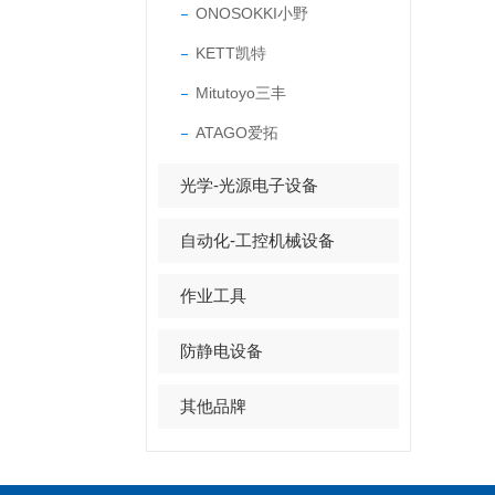
ONOSOKKI小野
KETT凯特
Mitutoyo三丰
ATAGO爱拓
光学-光源电子设备
自动化-工控机械设备
作业工具
防静电设备
其他品牌