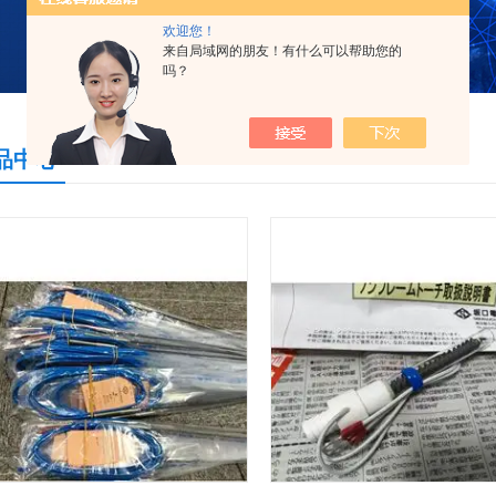
欢迎您！
来自局域网的朋友！有什么可以帮助您的
吗？
品中心