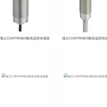
瑞士CONTRINEX耐高温型传感器
瑞士CONTRINEX耐高温型传