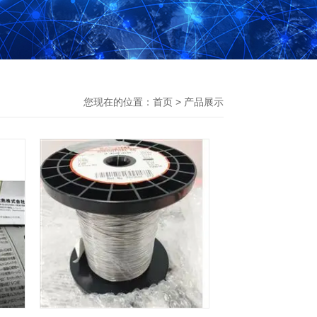
您现在的位置：
首页
>
产品展示