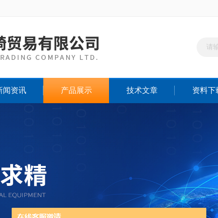
新闻资讯
产品展示
技术文章
资料下