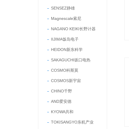
SENSEZ静雄
Magnescale索尼
NAGANO KEIKI长野计器
IIJIMA饭岛电子
HEIDON新东科学
SAKAGUCHI坂口电热
COSMO科斯莫
COSMOS新宇宙
CHINO千野
AND爱安德
KYOWA共和
TOKISANGYO东机产业