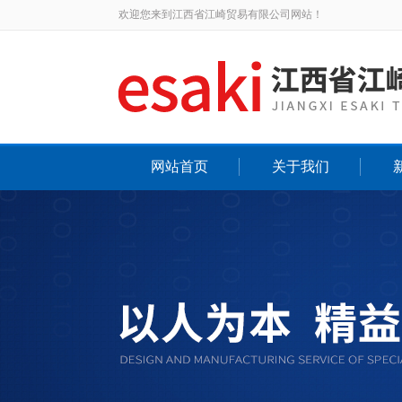
欢迎您来到江西省江崎贸易有限公司网站！
网站首页
关于我们