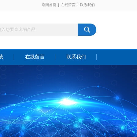
返回首页
|
在线留言
|
联系我们
载
在线留言
联系我们