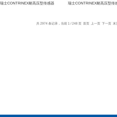
瑞士CONTRINEX耐高压型传感器
瑞士CONTRINEX耐高压型传
共 2974 条记录，当前 1 / 248 页 首页 上一页
下一页
末