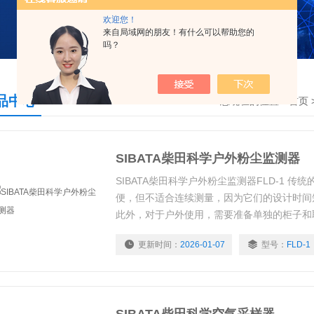
欢迎您！
来自局域网的朋友！有什么可以帮助您的
吗？
品中心
您现在的位置：
首页
SIBATA柴田科学户外粉尘监测器
SIBATA柴田科学户外粉尘监测器FLD-1 
便，但不适合连续测量，因为它们的设计时间
此外，对于户外使用，需要准备单独的柜子和
更新时间：
2026-01-07
型号：
FLD-1