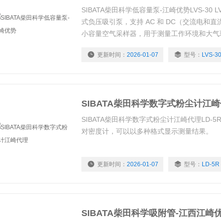
SIBATA柴田科学低容量泵-江崎优势LVS-30 
式负压吸引泵，支持 AC 和 DC（交流电和
小容量空气采样器，用于测量工作环境和大气
用作各种采样的吸泵。
更新时间：
2026-01-07
型号：
LVS-3
SIBATA柴田科学数字式粉尘计江
SIBATA柴田科学数字式粉尘计江崎代理LD-5R
对密度计，可以以多种格式显示测量结果。
更新时间：
2026-01-07
型号：
LD-5R
SIBATA柴田科学吸附管-江西江崎