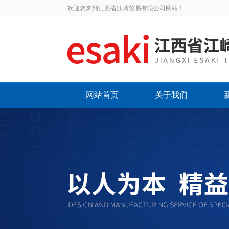
欢迎您来到江西省江崎贸易有限公司网站！
网站首页
关于我们