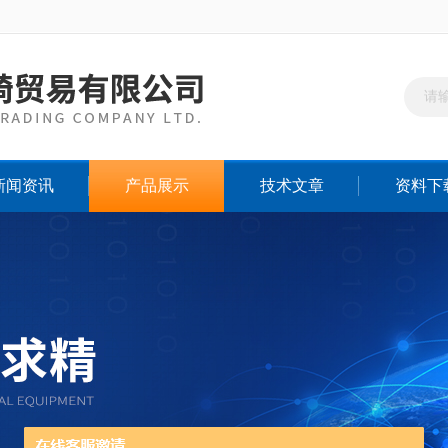
新闻资讯
产品展示
技术文章
资料下