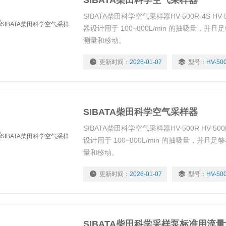
SIBATA柴田科学空气采样器
SIBATA柴田科学空气采样器HV-500R-4S HV-5
器设计用于 100~800L/min 的抽吸量，
测量和移动。
更新时间：
2026-01-07
型号：
HV-50
SIBATA柴田科学空气采样器
SIBATA柴田科学空气采样器HV-500R HV-500
设计用于 100~800L/min 的抽吸量，并
量和移动。
更新时间：
2026-01-07
型号：
HV-50
SIBATA柴田科学采样泵标准用流