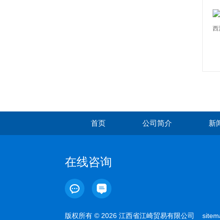
首页
公司简介
新
在线咨询
版权所有 © 2026 江西省江崎贸易有限公司
sitem