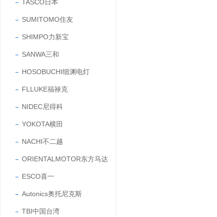
TASCO日本
SUMITOMO住友
SHIMPO力新宝
SANWA三和
HOSOBUCHI细渊电灯
FLLUKE福禄克
NIDEC尼得科
YOKOTA横田
NACHI不二越
ORIENTALMOTOR东方马达
ESCO喜一
Autonics奥托尼克斯
TBI中国台湾