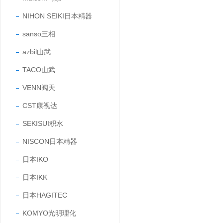
NIHON SEIKI日本精器
sanso三相
azbil山武
TACO山武
VENN阀天
CST康视达
SEKISUI积水
NISCON日本精器
日本IKO
日本IKK
日本HAGITEC
KOMYO光明理化