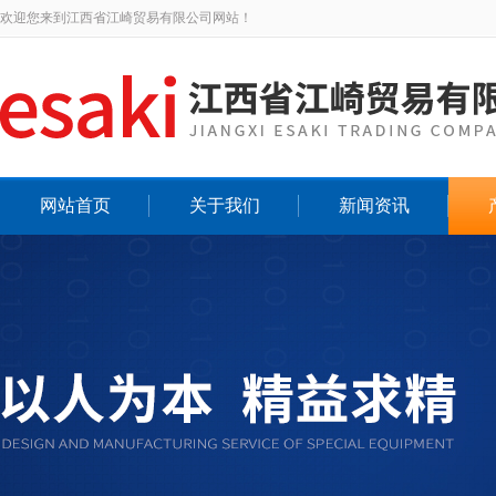
欢迎您来到江西省江崎贸易有限公司网站！
网站首页
关于我们
新闻资讯