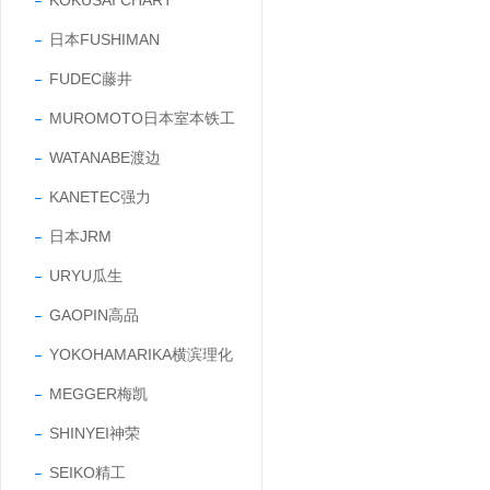
KOKUSAI CHART
日本FUSHIMAN
FUDEC藤井
MUROMOTO日本室本铁工
WATANABE渡边
KANETEC强力
日本JRM
URYU瓜生
GAOPIN高品
YOKOHAMARIKA横滨理化
MEGGER梅凯
SHINYEI神荣
SEIKO精工