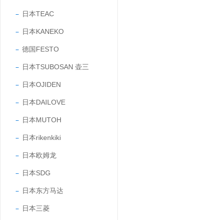
日本TEAC
日本KANEKO
德国FESTO
日本TSUBOSAN 壶三
日本OJIDEN
日本DAILOVE
日本MUTOH
日本rikenkiki
日本欧姆龙
日本SDG
日本东方马达
日本三菱