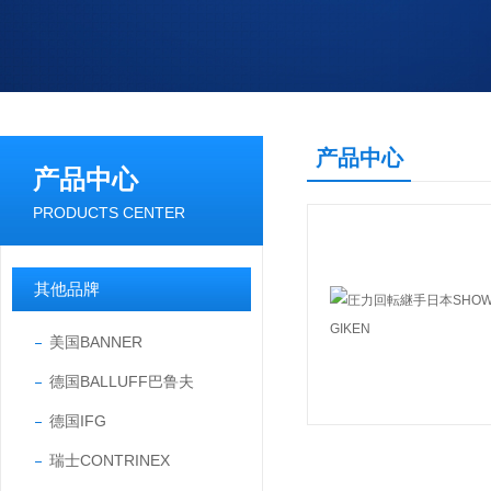
产品中心
产品中心
PRODUCTS CENTER
其他品牌
美国BANNER
德国BALLUFF巴鲁夫
德国IFG
瑞士CONTRINEX