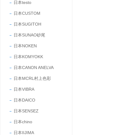
日本testo
日本CUSTOM
日本SUGITOH
日本SUNAO砂尾
日本NOKEN
日本KOMYOKK
日本CANON ANELVA
日本MCRL村上色彩
日本VIBRA
日本DAICO
日本SENSEZ
日本chino
日本IIJIMA