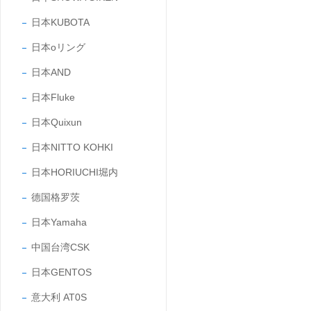
日本KUBOTA
日本oリング
日本AND
日本Fluke
日本Quixun
日本NITTO KOHKI
日本HORIUCHI堀内
德国格罗茨
日本Yamaha
中国台湾CSK
日本GENTOS
意大利 AT0S