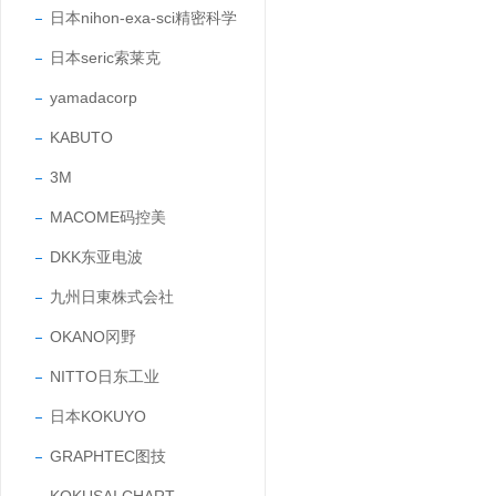
日本nihon-exa-sci精密科学
日本seric索莱克
yamadacorp
KABUTO
3M
MACOME码控美
DKK东亚电波
九州日東株式会社
OKANO冈野
NITTO日东工业
日本KOKUYO
GRAPHTEC图技