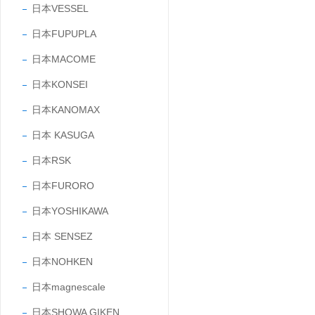
日本VESSEL
日本FUPUPLA
日本MACOME
日本KONSEI
日本KANOMAX
日本 KASUGA
日本RSK
日本FURORO
日本YOSHIKAWA
日本 SENSEZ
日本NOHKEN
日本magnescale
日本SHOWA GIKEN