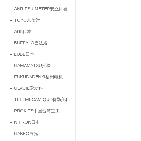
ANRITSU METER安立计器
TOYO东佑达
ABB日本
BUFFALO巴法洛
LUBE日本
HAMAMATSU滨松
FUKUDADENKI福田电机
ULVOIL爱发科
TELEMECAMIQUE特勒美科
PROKITS中国台湾宝工
NIPRON日本
HAKKO白光