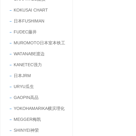
KOKUSAI CHART
日本FUSHIMAN
FUDEC藤井
MUROMOTO日本室本铁工
WATANABE渡边
KANETEC强力
日本JRM
URYU瓜生
GAOPIN高品
YOKOHAMARIKA横滨理化
MEGGER梅凯
SHINYEI神荣