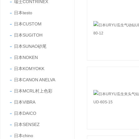
瑞士CONTRINEX
日本testo
日本CUSTOM
日本SUGITOH
日本SUNAO砂尾
日本NOKEN
日本KOMYOKK
日本CANON ANELVA
日本MCRL村上色彩
日本VIBRA
日本DAICO
日本SENSEZ
日本chino