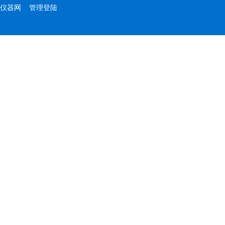
仪器网
管理登陆