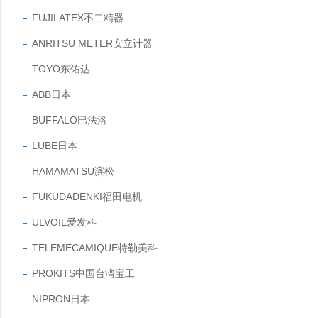
FUJILATEX不二精器
ANRITSU METER安立计器
TOYO东佑达
ABB日本
BUFFALO巴法洛
LUBE日本
HAMAMATSU滨松
FUKUDADENKI福田电机
ULVOIL爱发科
TELEMECAMIQUE特勒美科
PROKITS中国台湾宝工
NIPRON日本