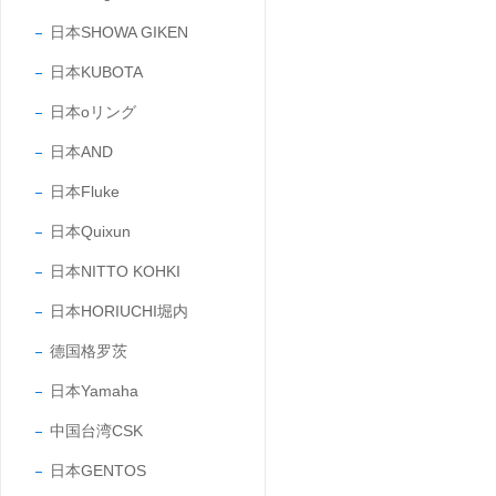
日本SHOWA GIKEN
日本KUBOTA
日本oリング
日本AND
日本Fluke
日本Quixun
日本NITTO KOHKI
日本HORIUCHI堀内
德国格罗茨
日本Yamaha
中国台湾CSK
日本GENTOS