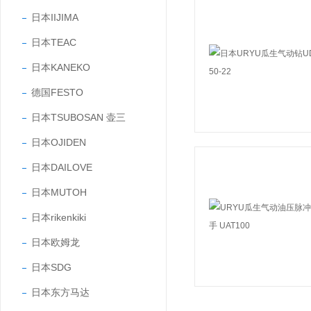
日本IIJIMA
日本TEAC
日本KANEKO
德国FESTO
日本TSUBOSAN 壶三
日本OJIDEN
日本DAILOVE
日本MUTOH
日本rikenkiki
日本欧姆龙
日本SDG
日本东方马达