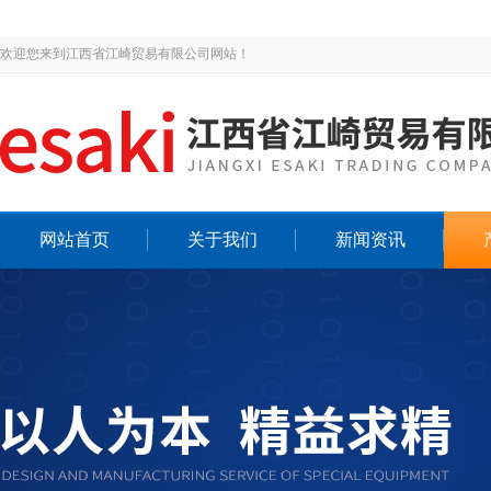
欢迎您来到江西省江崎贸易有限公司网站！
网站首页
关于我们
新闻资讯