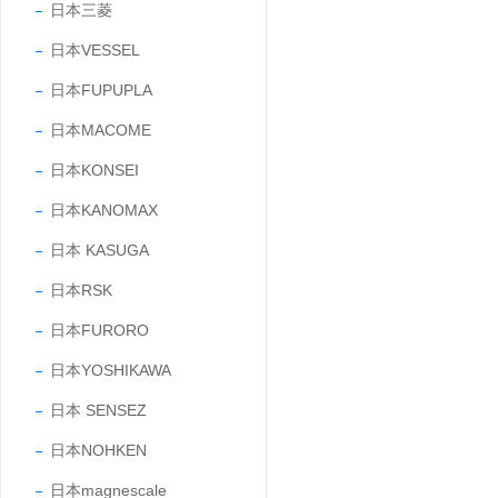
日本三菱
日本VESSEL
日本FUPUPLA
日本MACOME
日本KONSEI
日本KANOMAX
日本 KASUGA
日本RSK
日本FURORO
日本YOSHIKAWA
日本 SENSEZ
日本NOHKEN
日本magnescale