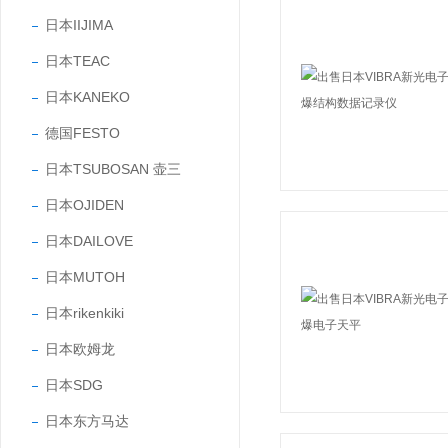
日本IIJIMA
日本TEAC
日本KANEKO
德国FESTO
日本TSUBOSAN 壶三
日本OJIDEN
日本DAILOVE
日本MUTOH
日本rikenkiki
日本欧姆龙
日本SDG
日本东方马达