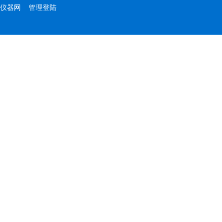
仪器网
管理登陆