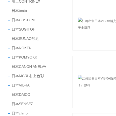
瑞士CONTRINEX
日本testo
日本CUSTOM
日本SUGITOH
日本SUNAO砂尾
日本NOKEN
日本KOMYOKK
日本CANON ANELVA
日本MCRL村上色彩
日本VIBRA
日本DAICO
日本SENSEZ
日本chino