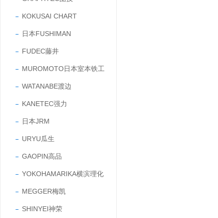
KOKUSAI CHART
日本FUSHIMAN
FUDEC藤井
MUROMOTO日本室本铁工
WATANABE渡边
KANETEC强力
日本JRM
URYU瓜生
GAOPIN高品
YOKOHAMARIKA横滨理化
MEGGER梅凯
SHINYEI神荣