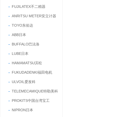
FUJILATEX不二精器
ANRITSU METER安立计器
TOYO东佑达
ABB日本
BUFFALO巴法洛
LUBE日本
HAMAMATSU滨松
FUKUDADENKI福田电机
ULVOIL爱发科
TELEMECAMIQUE特勒美科
PROKITS中国台湾宝工
NIPRON日本