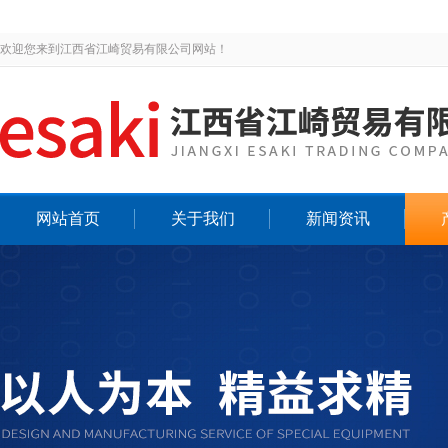
欢迎您来到江西省江崎贸易有限公司网站！
网站首页
关于我们
新闻资讯