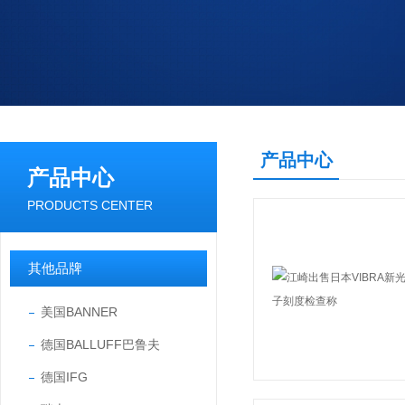
产品中心
产品中心
PRODUCTS CENTER
其他品牌
美国BANNER
德国BALLUFF巴鲁夫
德国IFG