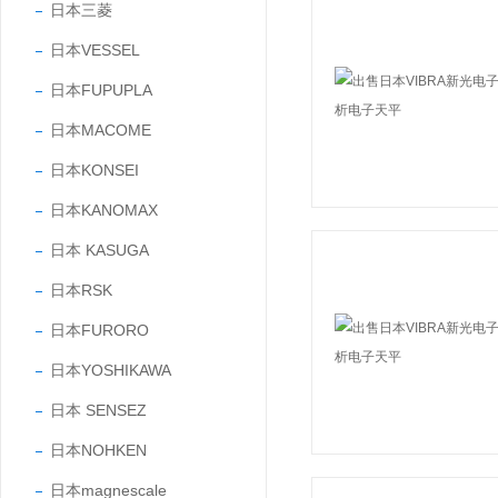
日本三菱
日本VESSEL
日本FUPUPLA
日本MACOME
日本KONSEI
日本KANOMAX
日本 KASUGA
日本RSK
日本FURORO
日本YOSHIKAWA
日本 SENSEZ
日本NOHKEN
日本magnescale