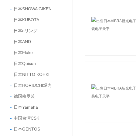
日本SHOWA GIKEN
日本KUBOTA
日本oリング
日本AND
日本Fluke
日本Quixun
日本NITTO KOHKI
日本HORIUCHI堀内
德国格罗茨
日本Yamaha
中国台湾CSK
日本GENTOS