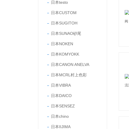
日本testo
日本CUSTOM
日本SUGITOH
日本SUNAO砂尾
日本NOKEN
日本KOMYOKK
日本CANON ANELVA
日本MCRL村上色彩
日本VIBRA
日本DAICO
日本SENSEZ
日本chino
日本IIJIMA