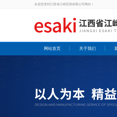
欢迎您来到江西省江崎贸易有限公司网站！
网站首页
关于我们