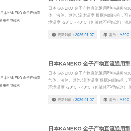
日本KANEKO 金子产物直流通用型电磁阀M30C-1
体、液体、蒸汽 流体温度 根据内部结构，可在 5 
境温度 -20°C ~ 40°C（但液体不得结冰） 流体
电气额定值 继承 允许电压波动率 +10%，-15
更新时间：
2026-01-07
型号：
M30C-
下表
日本KANEKO 金子产物直流通用
日本KANEKO 金子产物直流通用型电磁阀M30C-1
气体、液体、蒸汽 流体温度 根据内部结构，可在 5
环境温度 -20°C ~ 40°C（但液体不得结冰） 
电气额定值 继承 允许电压波动率 +10%，-15
更新时间：
2026-01-07
型号：
M30C-
下表
日本KANEKO 金子产物直流通用