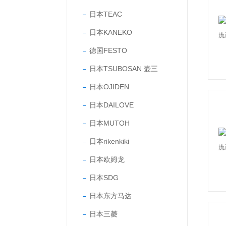
日本TEAC
日本KANEKO
德国FESTO
日本TSUBOSAN 壶三
日本OJIDEN
日本DAILOVE
日本MUTOH
日本rikenkiki
日本欧姆龙
日本SDG
日本东方马达
日本三菱