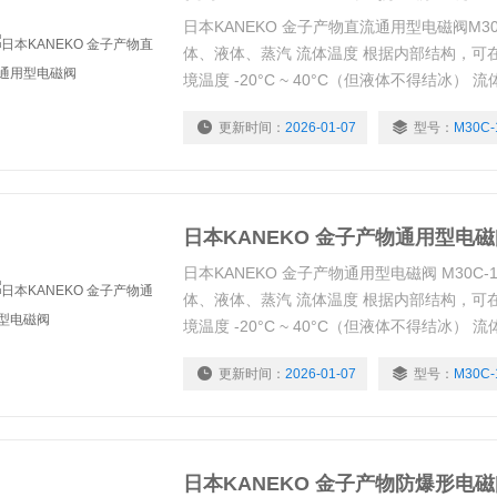
日本KANEKO 金子产物直流通用型电磁阀M30C-1
体、液体、蒸汽 流体温度 根据内部结构，可在 5 
境温度 -20°C ~ 40°C（但液体不得结冰） 流体
电气额定值 继承 允许电压波动率 +10%，-15
更新时间：
2026-01-07
型号：
M30C-
下表
日本KANEKO 金子产物通用型电
日本KANEKO 金子产物通用型电磁阀 M30C-15-
体、液体、蒸汽 流体温度 根据内部结构，可在 5 
境温度 -20°C ~ 40°C（但液体不得结冰） 流体
电气额定值 继承 允许电压波动率 +10%，-15
更新时间：
2026-01-07
型号：
M30C-
下表
日本KANEKO 金子产物防爆形电