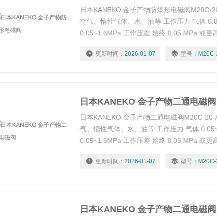
日本KANEKO 金子产物防爆形电磁阀M20C-20-A
空气、惰性气体、水、油等 工作压力 气体 0.05
0.05~1.6MPa 工作压差 始终 0.05 MPa 或更
环境温度 -20°C~60°C（但液体不结冰） 电
更新时间：
2026-01-07
型号：
M20C-
动率 +10%，-15% 当前值
日本KANEKO 金子产物二通电磁阀
日本KANEKO 金子产物二通电磁阀M20C-20-A(D
气、惰性气体、水、油等 工作压力 气体 0.05~0
0.05~1.6MPa 工作压差 始终 0.05 MPa 或更
环境温度 -20°C~60°C（但液体不结冰） 电
更新时间：
2026-01-07
型号：
M20C-
动率 +10%，-15% 当前值
日本KANEKO 金子产物二通电磁阀