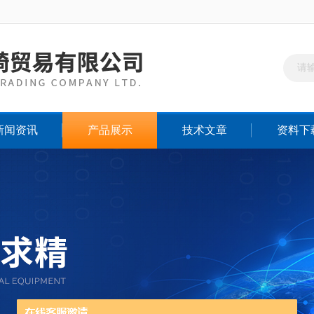
新闻资讯
产品展示
技术文章
资料下