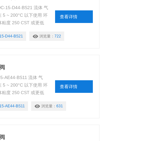
5-D44-BS21 流体 气
~ 200°C 以下使用 环
查看详情
粘度 250 CST 或更低
% 工作压力 下表 当前值
15-D44-BS21
浏览量：
722
磁阀
AE44-BS11 流体 气
~ 200°C 以下使用 环
查看详情
粘度 250 CST 或更低
% 工作压力 下表 当前值
15-AE44-BS11
浏览量：
631
磁阀