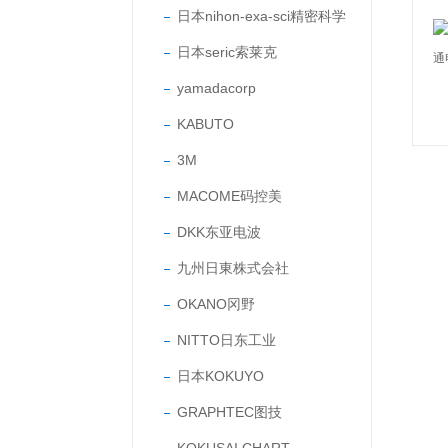
日本nihon-exa-sci精密科学
日本seric索莱克
yamadacorp
KABUTO
3M
MACOME码控美
DKK东亚电波
九州日東株式会社
OKANO冈野
NITTO日东工业
日本KOKUYO
GRAPHTEC图技