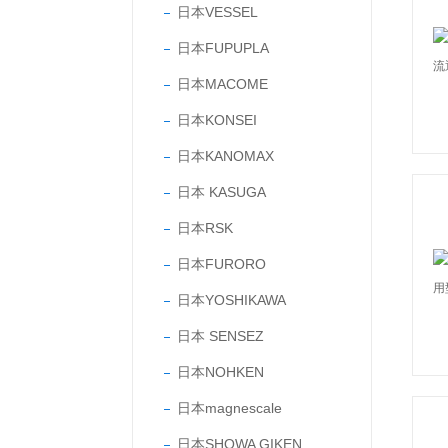
日本VESSEL
日本FUPUPLA
日本MACOME
日本KONSEI
日本KANOMAX
日本 KASUGA
日本RSK
日本FURORO
日本YOSHIKAWA
日本 SENSEZ
日本NOHKEN
日本magnescale
日本SHOWA GIKEN