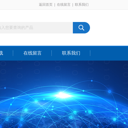
返回首页
|
在线留言
|
联系我们
载
在线留言
联系我们