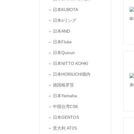
日本KUBOTA
日本oリング
日本AND
日本Fluke
日本Quixun
日本NITTO KOHKI
日本HORIUCHI堀内
德国格罗茨
日本Yamaha
中国台湾CSK
日本GENTOS
意大利 AT0S