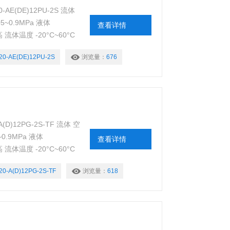
E(DE)12PU-2S 流体
~0.9MPa 液体
查看详情
高 流体温度 -20°C~60°C
气额定值 继承 允许电压波
20-AE(DE)12PU-2S
浏览量：
676
)12PG-2S-TF 流体 空
.9MPa 液体
查看详情
高 流体温度 -20°C~60°C
气额定值 继承 允许电压波
20-A(D)12PG-2S-TF
浏览量：
618