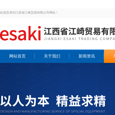
欢迎您来到江西省江崎贸易有限公司网站！
网站首页
关于我们
新闻资讯