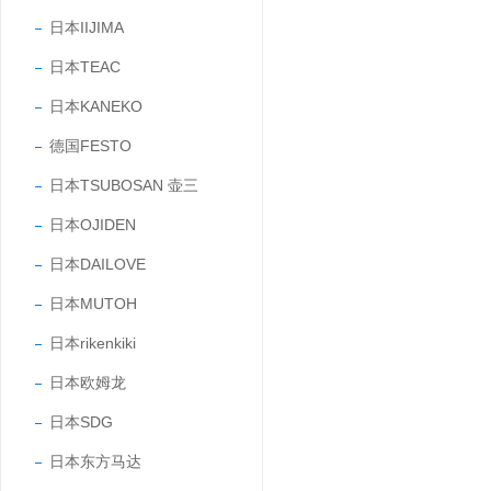
日本IIJIMA
日本TEAC
日本KANEKO
德国FESTO
日本TSUBOSAN 壶三
日本OJIDEN
日本DAILOVE
日本MUTOH
日本rikenkiki
日本欧姆龙
日本SDG
日本东方马达