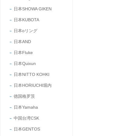
日本SHOWA GIKEN
日本KUBOTA
日本oリング
日本AND
日本Fluke
日本Quixun
日本NITTO KOHKI
日本HORIUCHI堀内
德国格罗茨
日本Yamaha
中国台湾CSK
日本GENTOS