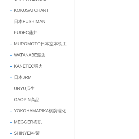
KOKUSAI CHART
日本FUSHIMAN
FUDEC藤井
MUROMOTO日本室本铁工
WATANABE渡边
KANETEC强力
日本JRM
URYU瓜生
GAOPIN高品
YOKOHAMARIKA横滨理化
MEGGER梅凯
SHINYEI神荣