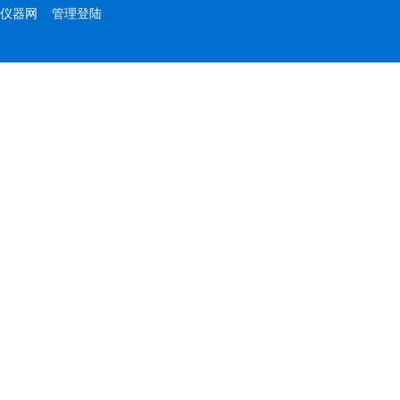
仪器网
管理登陆