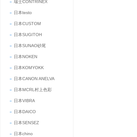
瑞士CONTRINEX
日本testo
日本CUSTOM
日本SUGITOH
日本SUNAO砂尾
日本NOKEN
日本KOMYOKK
日本CANON ANELVA
日本MCRL村上色彩
日本VIBRA
日本DAICO
日本SENSEZ
日本chino