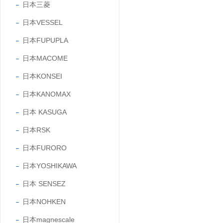
日本三菱
日本VESSEL
日本FUPUPLA
日本MACOME
日本KONSEI
日本KANOMAX
日本 KASUGA
日本RSK
日本FURORO
日本YOSHIKAWA
日本 SENSEZ
日本NOHKEN
日本magnescale