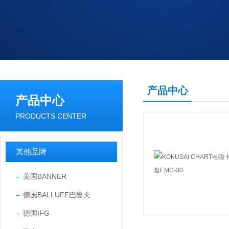
产品中心
产品中心
PRODUCTS CENTER
其他品牌
美国BANNER
德国BALLUFF巴鲁夫
德国IFG