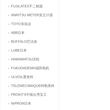
FUJILATEX不二精器
ANRITSU METER安立计器
TOYO东佑达
ABB日本
BUFFALO巴法洛
LUBE日本
HAMAMATSU滨松
FUKUDADENKI福田电机
ULVOIL爱发科
TELEMECAMIQUE特勒美科
PROKITS中国台湾宝工
NIPRON日本