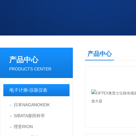
产品中心
产品中心
PRODUCTS CENTER
电子计测-仪器仪表
日本NAGANOKEIK
SIBATA柴田科学
理音RION