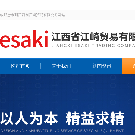
欢迎您来到江西省江崎贸易有限公司网站！
网站首页
关于我们
新闻资讯