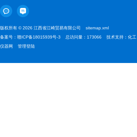
版权所有 © 2026 江西省江崎贸易有限公司
sitemap.xml
备案号：
赣ICP备18015939号-3
总访问量：173066 技术支持：
化工
仪器网
管理登陆