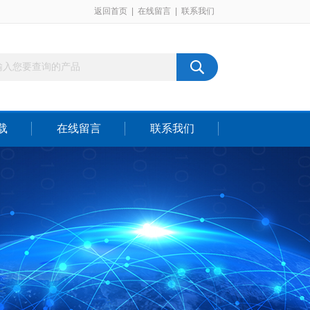
返回首页
|
在线留言
|
联系我们
载
在线留言
联系我们