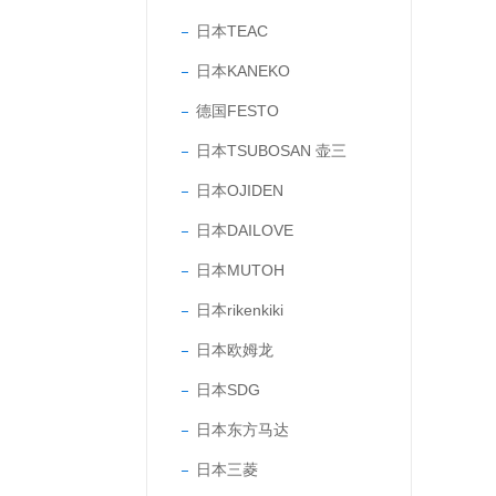
日本TEAC
日本KANEKO
德国FESTO
日本TSUBOSAN 壶三
日本OJIDEN
日本DAILOVE
日本MUTOH
日本rikenkiki
日本欧姆龙
日本SDG
日本东方马达
日本三菱