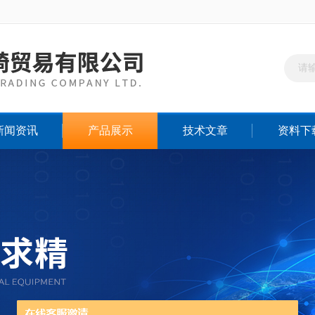
新闻资讯
产品展示
技术文章
资料下