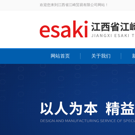
欢迎您来到江西省江崎贸易有限公司网站！
网站首页
关于我们