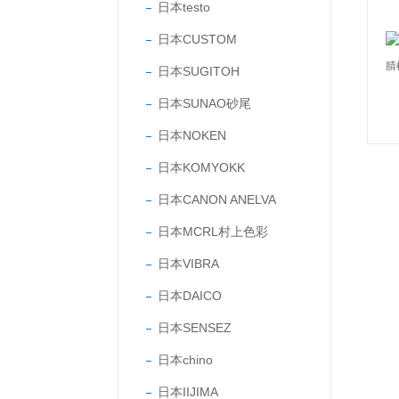
日本testo
日本CUSTOM
日本SUGITOH
日本SUNAO砂尾
日本NOKEN
日本KOMYOKK
日本CANON ANELVA
日本MCRL村上色彩
日本VIBRA
日本DAICO
日本SENSEZ
日本chino
日本IIJIMA