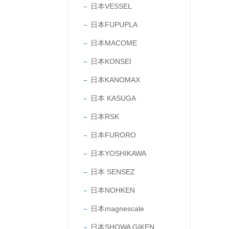
日本VESSEL
日本FUPUPLA
日本MACOME
日本KONSEI
日本KANOMAX
日本 KASUGA
日本RSK
日本FURORO
日本YOSHIKAWA
日本 SENSEZ
日本NOHKEN
日本magnescale
日本SHOWA GIKEN