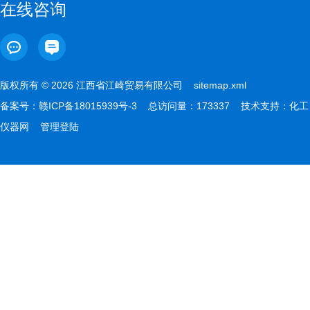
在线咨询
版权所有 © 2026 江西省江崎贸易有限公司
sitemap.xml
备案号：
赣ICP备18015939号-3
总访问量：173337 技术支持：
化工
仪器网
管理登陆