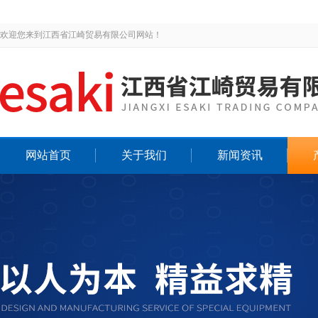
欢迎您来到江西省江崎贸易有限公司网站！
网站首页
关于我们
新闻资讯