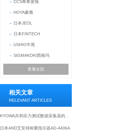
CCS希希爱视
HOYA豪雅
日本JEOL
日本FINTECH
USHIO牛尾
SIGMAKOKI西格玛
查看全部
相关文章
RELEVANT ARTICLES
KYOWA共和应力测试数据采集器的作用体现
日本AND艾安得称重指示器AD-4406A