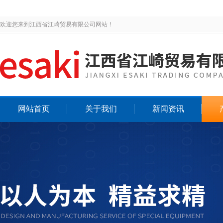
欢迎您来到江西省江崎贸易有限公司网站！
网站首页
关于我们
新闻资讯