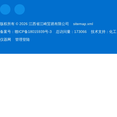
版权所有 © 2026 江西省江崎贸易有限公司
sitemap.xml
备案号：
赣ICP备18015939号-3
总访问量：173066 技术支持：
化工
仪器网
管理登陆