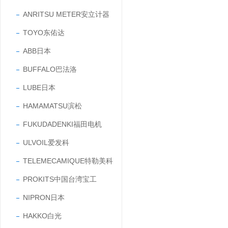
ANRITSU METER安立计器
TOYO东佑达
ABB日本
BUFFALO巴法洛
LUBE日本
HAMAMATSU滨松
FUKUDADENKI福田电机
ULVOIL爱发科
TELEMECAMIQUE特勒美科
PROKITS中国台湾宝工
NIPRON日本
HAKKO白光