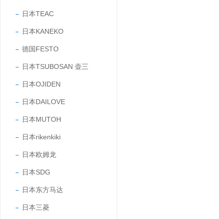
日本TEAC
日本KANEKO
德国FESTO
日本TSUBOSAN 壶三
日本OJIDEN
日本DAILOVE
日本MUTOH
日本rikenkiki
日本欧姆龙
日本SDG
日本东方马达
日本三菱