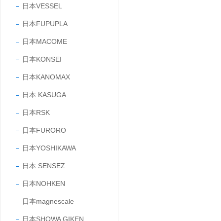
日本VESSEL
日本FUPUPLA
日本MACOME
日本KONSEI
日本KANOMAX
日本 KASUGA
日本RSK
日本FURORO
日本YOSHIKAWA
日本 SENSEZ
日本NOHKEN
日本magnescale
日本SHOWA GIKEN