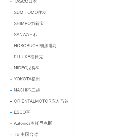
TASCO日本
SUMITOMO住友
SHIMPO力新宝
SANWA三和
HOSOBUCHI细渊电灯
FLLUKE福禄克
NIDEC尼得科
YOKOTA横田
NACHI不二越
ORIENTALMOTOR东方马达
ESCO喜一
Autonics奥托尼克斯
TBI中国台湾