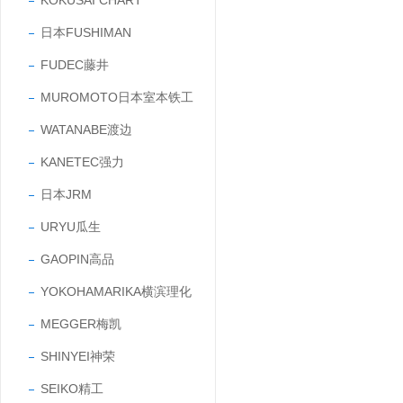
KOKUSAI CHART
日本FUSHIMAN
FUDEC藤井
MUROMOTO日本室本铁工
WATANABE渡边
KANETEC强力
日本JRM
URYU瓜生
GAOPIN高品
YOKOHAMARIKA横滨理化
MEGGER梅凯
SHINYEI神荣
SEIKO精工