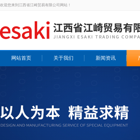
欢迎您来到江西省江崎贸易有限公司网站！
网站首页
关于我们
新闻资讯