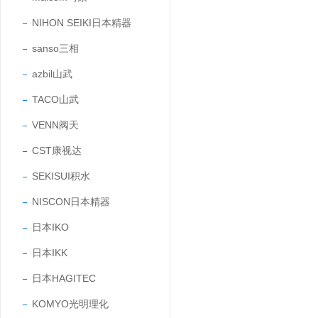
NIHON SEIKI日本精器
sanso三相
azbil山武
TACO山武
VENN阀天
CST康视达
SEKISUI积水
NISCON日本精器
日本IKO
日本IKK
日本HAGITEC
KOMYO光明理化