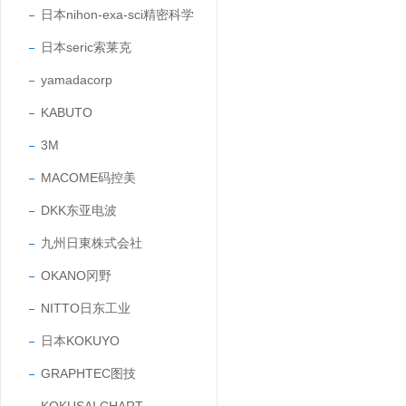
日本nihon-exa-sci精密科学
日本seric索莱克
yamadacorp
KABUTO
3M
MACOME码控美
DKK东亚电波
九州日東株式会社
OKANO冈野
NITTO日东工业
日本KOKUYO
GRAPHTEC图技