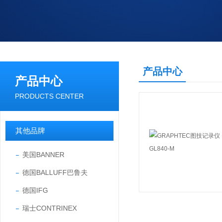
产品中心
产品中心
PRODUCTS CENTER
其他品牌
美国BANNER
德国BALLUFF巴鲁夫
德国IFG
瑞士CONTRINEX