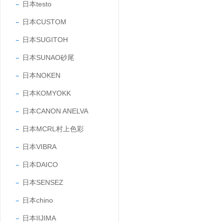
日本testo
日本CUSTOM
日本SUGITOH
日本SUNAO砂尾
日本NOKEN
日本KOMYOKK
日本CANON ANELVA
日本MCRL村上色彩
日本VIBRA
日本DAICO
日本SENSEZ
日本chino
日本IIJIMA