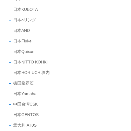
日本KUBOTA
日本oリング
日本AND
日本Fluke
日本Quixun
日本NITTO KOHKI
日本HORIUCHI堀内
德国格罗茨
日本Yamaha
中国台湾CSK
日本GENTOS
意大利 AT0S