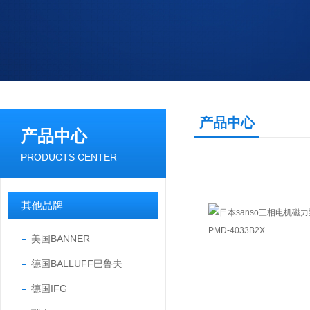
产品中心
产品中心
PRODUCTS CENTER
其他品牌
美国BANNER
德国BALLUFF巴鲁夫
德国IFG