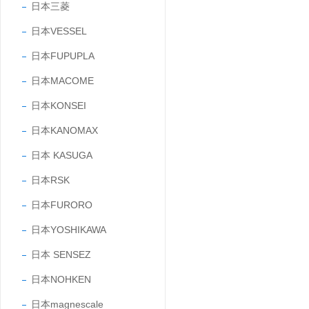
日本三菱
日本VESSEL
日本FUPUPLA
日本MACOME
日本KONSEI
日本KANOMAX
日本 KASUGA
日本RSK
日本FURORO
日本YOSHIKAWA
日本 SENSEZ
日本NOHKEN
日本magnescale