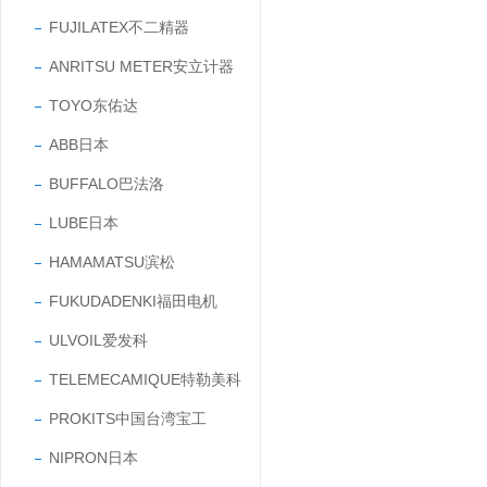
FUJILATEX不二精器
ANRITSU METER安立计器
TOYO东佑达
ABB日本
BUFFALO巴法洛
LUBE日本
HAMAMATSU滨松
FUKUDADENKI福田电机
ULVOIL爱发科
TELEMECAMIQUE特勒美科
PROKITS中国台湾宝工
NIPRON日本