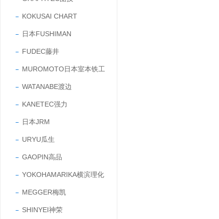
KOKUSAI CHART
日本FUSHIMAN
FUDEC藤井
MUROMOTO日本室本铁工
WATANABE渡边
KANETEC强力
日本JRM
URYU瓜生
GAOPIN高品
YOKOHAMARIKA横滨理化
MEGGER梅凯
SHINYEI神荣