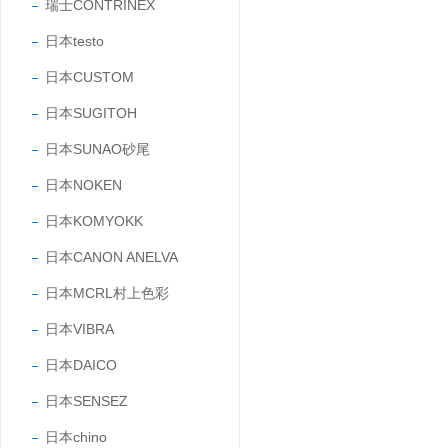
瑞士CONTRINEX
日本testo
日本CUSTOM
日本SUGITOH
日本SUNAO砂尾
日本NOKEN
日本KOMYOKK
日本CANON ANELVA
日本MCRL村上色彩
日本VIBRA
日本DAICO
日本SENSEZ
日本chino