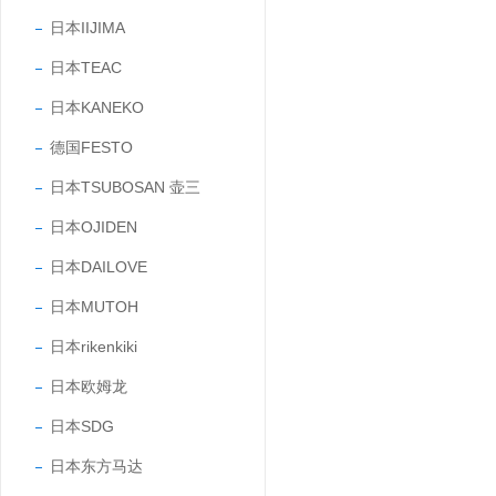
日本IIJIMA
日本TEAC
日本KANEKO
德国FESTO
日本TSUBOSAN 壶三
日本OJIDEN
日本DAILOVE
日本MUTOH
日本rikenkiki
日本欧姆龙
日本SDG
日本东方马达