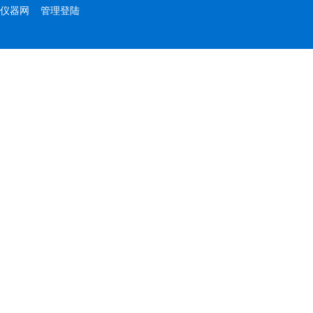
仪器网
管理登陆