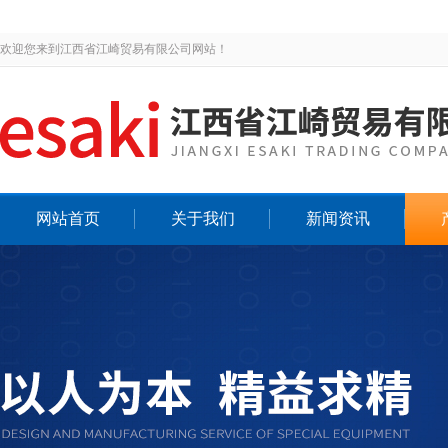
欢迎您来到江西省江崎贸易有限公司网站！
网站首页
关于我们
新闻资讯