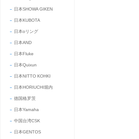
日本SHOWA GIKEN
日本KUBOTA
日本oリング
日本AND
日本Fluke
日本Quixun
日本NITTO KOHKI
日本HORIUCHI堀内
德国格罗茨
日本Yamaha
中国台湾CSK
日本GENTOS