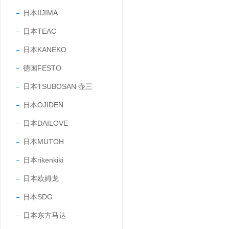
日本IIJIMA
日本TEAC
日本KANEKO
德国FESTO
日本TSUBOSAN 壶三
日本OJIDEN
日本DAILOVE
日本MUTOH
日本rikenkiki
日本欧姆龙
日本SDG
日本东方马达