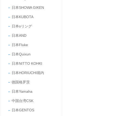
日本SHOWA GIKEN
日本KUBOTA
日本oリング
日本AND
日本Fluke
日本Quixun
日本NITTO KOHKI
日本HORIUCHI堀内
德国格罗茨
日本Yamaha
中国台湾CSK
日本GENTOS