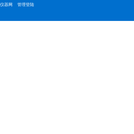
仪器网
管理登陆