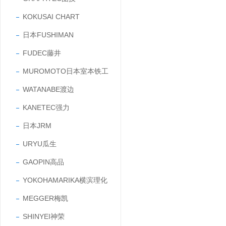
KOKUSAI CHART
日本FUSHIMAN
FUDEC藤井
MUROMOTO日本室本铁工
WATANABE渡边
KANETEC强力
日本JRM
URYU瓜生
GAOPIN高品
YOKOHAMARIKA横滨理化
MEGGER梅凯
SHINYEI神荣