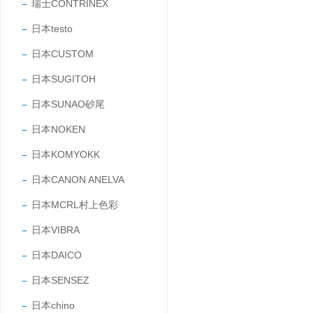
瑞士CONTRINEX
日本testo
日本CUSTOM
日本SUGITOH
日本SUNAO砂尾
日本NOKEN
日本KOMYOKK
日本CANON ANELVA
日本MCRL村上色彩
日本VIBRA
日本DAICO
日本SENSEZ
日本chino