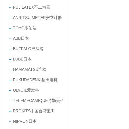
FUJILATEX不二精器
ANRITSU METER安立计器
TOYO东佑达
ABB日本
BUFFALO巴法洛
LUBE日本
HAMAMATSU滨松
FUKUDADENKI福田电机
ULVOIL爱发科
TELEMECAMIQUE特勒美科
PROKITS中国台湾宝工
NIPRON日本