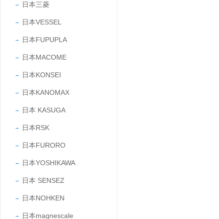
日本三菱
日本VESSEL
日本FUPUPLA
日本MACOME
日本KONSEI
日本KANOMAX
日本 KASUGA
日本RSK
日本FURORO
日本YOSHIKAWA
日本 SENSEZ
日本NOHKEN
日本magnescale