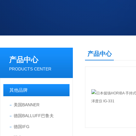
产品中心
产品中心
PRODUCTS CENTER
其他品牌
美国BANNER
德国BALLUFF巴鲁夫
德国IFG