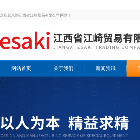
欢迎您来到江西省江崎贸易有限公司网站！
网站首页
关于我们
新闻资讯