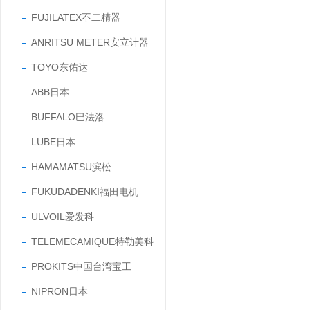
FUJILATEX不二精器
ANRITSU METER安立计器
TOYO东佑达
ABB日本
BUFFALO巴法洛
LUBE日本
HAMAMATSU滨松
FUKUDADENKI福田电机
ULVOIL爱发科
TELEMECAMIQUE特勒美科
PROKITS中国台湾宝工
NIPRON日本