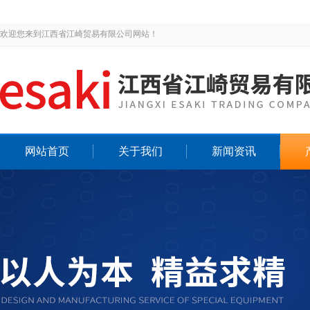
欢迎您来到江西省江崎贸易有限公司网站！
网站首页
关于我们
新闻资讯