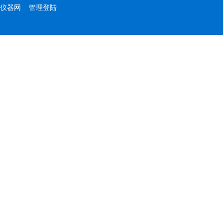
仪器网
管理登陆