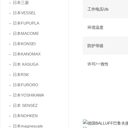
日本三菱
工作电压Ub
日本VESSEL
日本FUPUPLA
环境温度
日本MACOME
日本KONSEI
防护等级
日本KANOMAX
许可/一致性
日本 KASUGA
日本RSK
日本FURORO
日本YOSHIKAWA
日本 SENSEZ
日本NOHKEN
日本magnescale