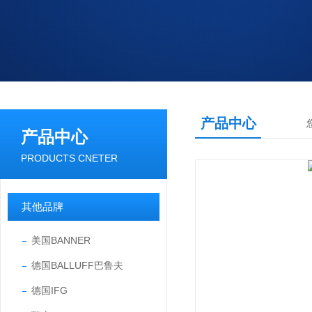
产品中心
产品中心
PRODUCTS CNETER
其他品牌
美国BANNER
德国BALLUFF巴鲁夫
德国IFG