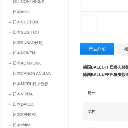
瑞士CONTRINEX
日本testo
日本CUSTOM
日本SUGITOH
日本SUNAO砂尾
产品介绍
日本NOKEN
日本KOMYOKK
德国BALLUFF巴鲁夫接
日本CANON ANELVA
德国BALLUFF巴鲁夫接
日本MCRL村上色彩
尺寸
日本VIBRA
日本DAICO
结构
日本SENSEZ
日本chino