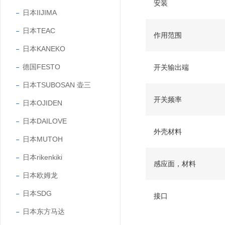
安装
日本IIJIMA
日本TEAC
作用范围
日本KANEKO
德国FESTO
开关输出端
日本TSUBOSAN 壶三
开关频率
日本OJIDEN
日本DAILOVE
外壳材料
日本MUTOH
日本rikenkiki
感应面，材料
日本欧姆龙
日本SDG
接口
日本东方马达