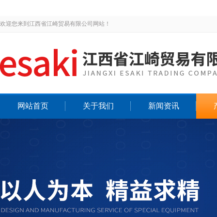
欢迎您来到江西省江崎贸易有限公司网站！
网站首页
关于我们
新闻资讯