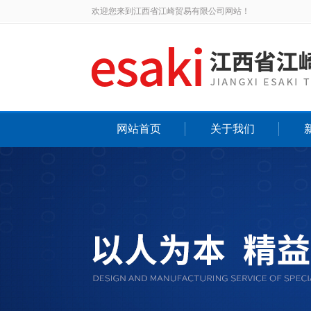
欢迎您来到江西省江崎贸易有限公司网站！
网站首页
关于我们