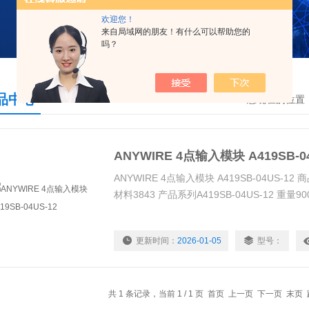
欢迎您！
来自局域网的朋友！有什么可以帮助您的
吗？
品中心
您现在的位置
ANYWIRE 4点输入模块 A419SB-04
ANYWIRE 4点输入模块 A419SB-04US-12 
材料3843 产品系列A419SB-04US-12 重量90
更新时间：
2026-01-05
型号：
共 1 条记录，当前 1 / 1 页 首页 上一页 下一页 末页