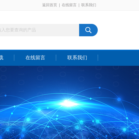
返回首页
|
在线留言
|
联系我们
载
在线留言
联系我们