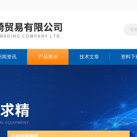
新闻资讯
产品展示
技术文章
资料下