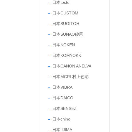
日本testo
日本CUSTOM
日本SUGITOH
日本SUNAO砂尾
日本NOKEN
日本KOMYOKK
日本CANON ANELVA
日本MCRL村上色彩
日本VIBRA
日本DAICO
日本SENSEZ
日本chino
日本IIJIMA