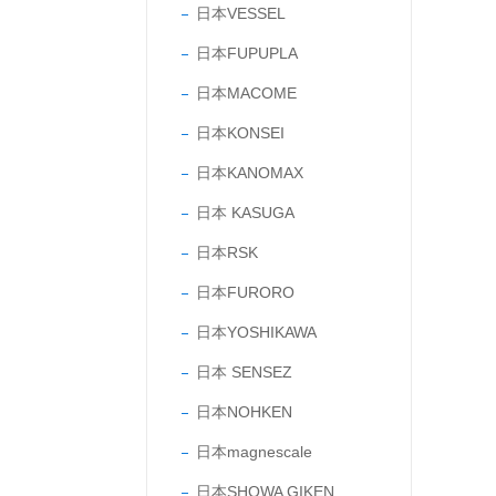
日本VESSEL
日本FUPUPLA
日本MACOME
日本KONSEI
日本KANOMAX
日本 KASUGA
日本RSK
日本FURORO
日本YOSHIKAWA
日本 SENSEZ
日本NOHKEN
日本magnescale
日本SHOWA GIKEN