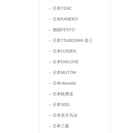
日本TEAC
日本KANEKO
德国FESTO
日本TSUBOSAN 壶三
日本OJIDEN
日本DAILOVE
日本MUTOH
日本rikenkiki
日本欧姆龙
日本SDG
日本东方马达
日本三菱