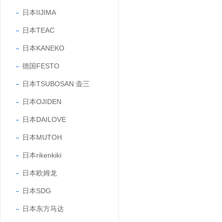
日本IIJIMA
日本TEAC
日本KANEKO
德国FESTO
日本TSUBOSAN 壶三
日本OJIDEN
日本DAILOVE
日本MUTOH
日本rikenkiki
日本欧姆龙
日本SDG
日本东方马达