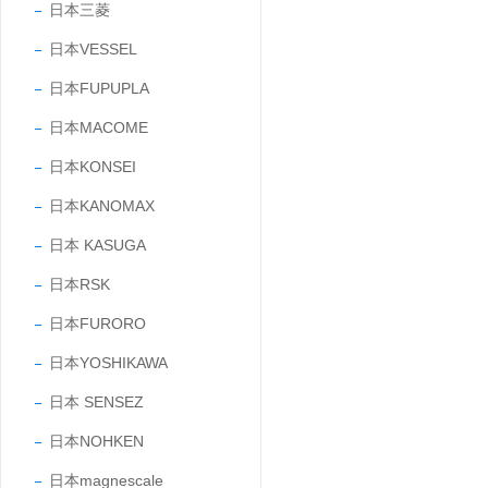
日本三菱
日本VESSEL
日本FUPUPLA
日本MACOME
日本KONSEI
日本KANOMAX
日本 KASUGA
日本RSK
日本FURORO
日本YOSHIKAWA
日本 SENSEZ
日本NOHKEN
日本magnescale