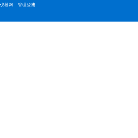
仪器网
管理登陆