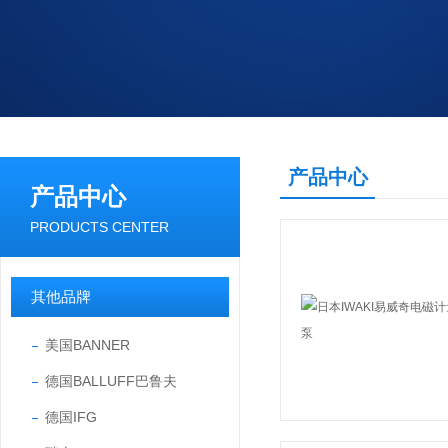
产品中心
产品中心
PRODUCTS CENTER
其他品牌
美国BANNER
德国BALLUFF巴鲁夫
德国IFG