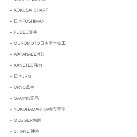
KOKUSAI CHART
日本FUSHIMAN
FUDEC藤井
MUROMOTO日本室本铁工
WATANABE渡边
KANETEC强力
日本JRM
URYU瓜生
GAOPIN高品
YOKOHAMARIKA横滨理化
MEGGER梅凯
SHINYEI神荣