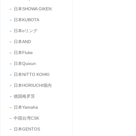
日本SHOWA GIKEN
日本KUBOTA
日本oリング
日本AND
日本Fluke
日本Quixun
日本NITTO KOHKI
日本HORIUCHI堀内
德国格罗茨
日本Yamaha
中国台湾CSK
日本GENTOS