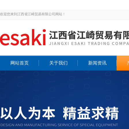
欢迎您来到江西省江崎贸易有限公司网站！
网站首页
关于我们
新闻资讯