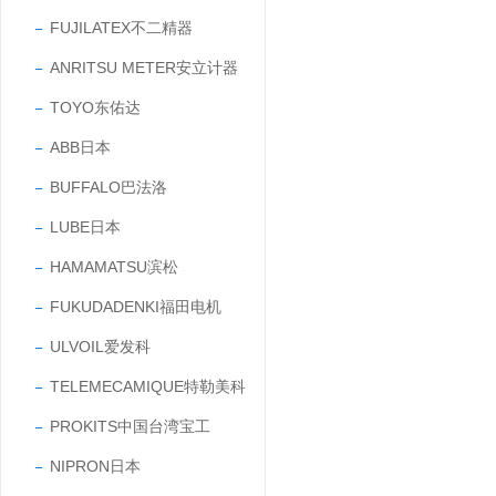
FUJILATEX不二精器
ANRITSU METER安立计器
TOYO东佑达
ABB日本
BUFFALO巴法洛
LUBE日本
HAMAMATSU滨松
FUKUDADENKI福田电机
ULVOIL爱发科
TELEMECAMIQUE特勒美科
PROKITS中国台湾宝工
NIPRON日本