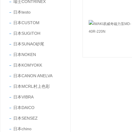
瑞士CONTRINEX
日本testo
日本CUSTOM
日本SUGITOH
日本SUNAO砂尾
日本NOKEN
日本KOMYOKK
日本CANON ANELVA
日本MCRL村上色彩
日本VIBRA
日本DAICO
日本SENSEZ
日本chino