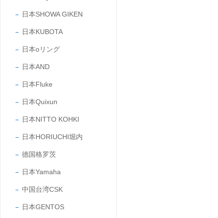
日本SHOWA GIKEN
日本KUBOTA
日本oリング
日本AND
日本Fluke
日本Quixun
日本NITTO KOHKI
日本HORIUCHI堀内
德国格罗茨
日本Yamaha
中国台湾CSK
日本GENTOS