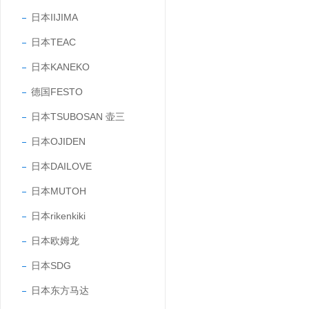
日本IIJIMA
日本TEAC
日本KANEKO
德国FESTO
日本TSUBOSAN 壶三
日本OJIDEN
日本DAILOVE
日本MUTOH
日本rikenkiki
日本欧姆龙
日本SDG
日本东方马达