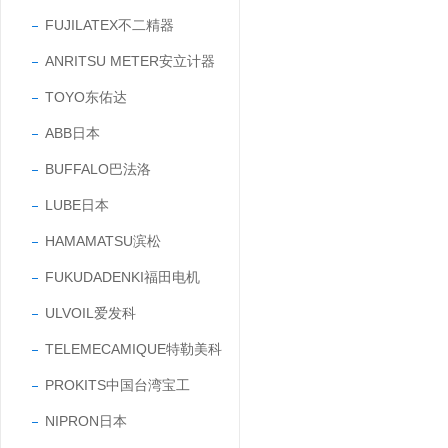
FUJILATEX不二精器
ANRITSU METER安立计器
TOYO东佑达
ABB日本
BUFFALO巴法洛
LUBE日本
HAMAMATSU滨松
FUKUDADENKI福田电机
ULVOIL爱发科
TELEMECAMIQUE特勒美科
PROKITS中国台湾宝工
NIPRON日本