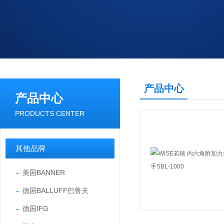
产品中心
产品中心
PRODUCTS CENTER
其他品牌
美国BANNER
德国BALLUFF巴鲁夫
德国IFG