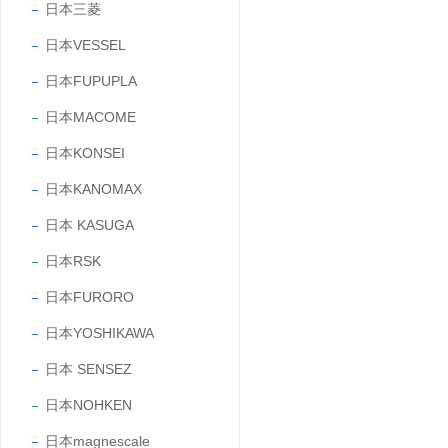
日本三菱
日本VESSEL
日本FUPUPLA
日本MACOME
日本KONSEI
日本KANOMAX
日本 KASUGA
日本RSK
日本FURORO
日本YOSHIKAWA
日本 SENSEZ
日本NOHKEN
日本magnescale