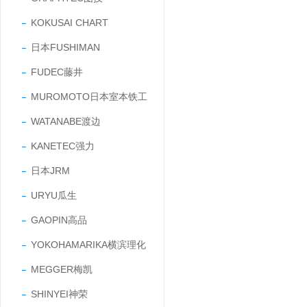
KOKUSAI CHART
日本FUSHIMAN
FUDEC藤井
MUROMOTO日本室本铁工
WATANABE渡边
KANETEC强力
日本JRM
URYU瓜生
GAOPIN高品
YOKOHAMARIKA横滨理化
MEGGER梅凯
SHINYEI神荣