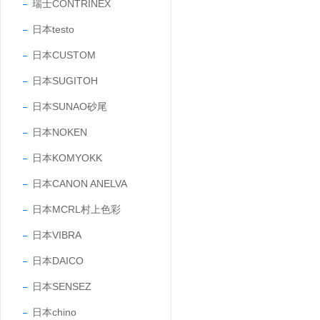
瑞士CONTRINEX
日本testo
日本CUSTOM
日本SUGITOH
日本SUNAO砂尾
日本NOKEN
日本KOMYOKK
日本CANON ANELVA
日本MCRL村上色彩
日本VIBRA
日本DAICO
日本SENSEZ
日本chino