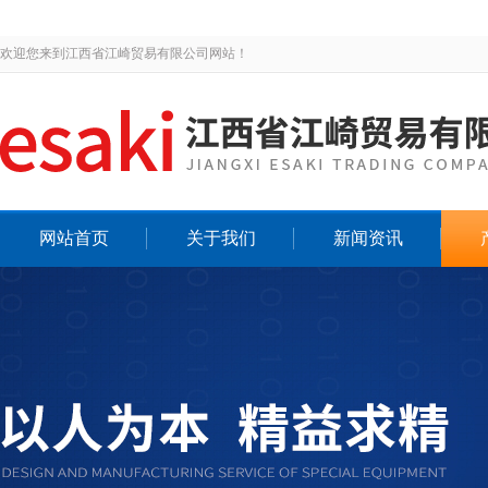
欢迎您来到江西省江崎贸易有限公司网站！
网站首页
关于我们
新闻资讯