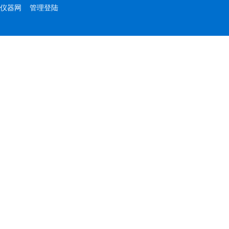
仪器网
管理登陆