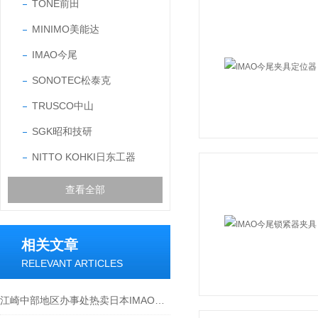
TONE前田
MINIMO美能达
IMAO今尾
SONOTEC松泰克
TRUSCO中山
SGK昭和技研
NITTO KOHKI日东工器
查看全部
相关文章
RELEVANT ARTICLES
江崎中部地区办事处热卖日本IMAO今尾锥销抓紧型锁紧器QCPC0625-10