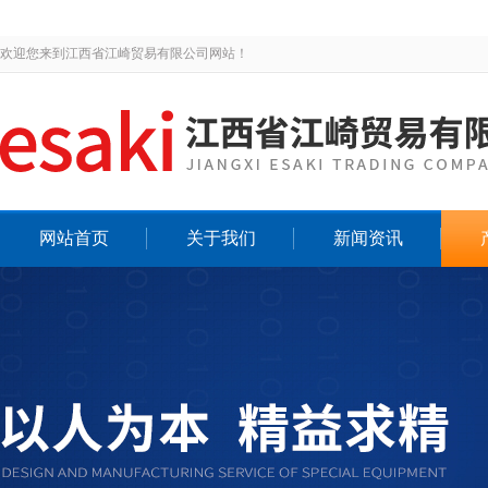
欢迎您来到江西省江崎贸易有限公司网站！
网站首页
关于我们
新闻资讯