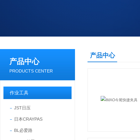
产品中心
产品中心
PRODUCTS CENTER
作业工具
JST日压
日本CRAYPAS
BL必爱路