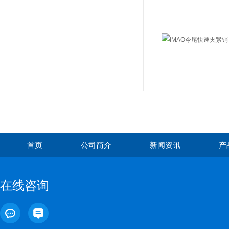
首页
公司简介
新闻资讯
产
在线咨询