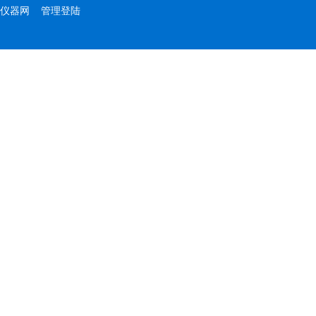
仪器网
管理登陆