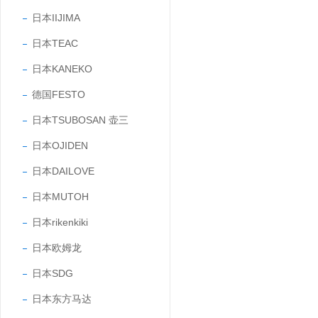
日本IIJIMA
日本TEAC
日本KANEKO
德国FESTO
日本TSUBOSAN 壶三
日本OJIDEN
日本DAILOVE
日本MUTOH
日本rikenkiki
日本欧姆龙
日本SDG
日本东方马达