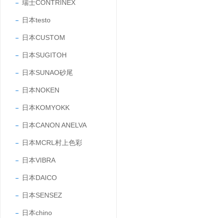
瑞士CONTRINEX
日本testo
日本CUSTOM
日本SUGITOH
日本SUNAO砂尾
日本NOKEN
日本KOMYOKK
日本CANON ANELVA
日本MCRL村上色彩
日本VIBRA
日本DAICO
日本SENSEZ
日本chino