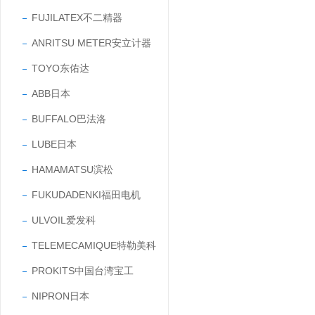
FUJILATEX不二精器
ANRITSU METER安立计器
TOYO东佑达
ABB日本
BUFFALO巴法洛
LUBE日本
HAMAMATSU滨松
FUKUDADENKI福田电机
ULVOIL爱发科
TELEMECAMIQUE特勒美科
PROKITS中国台湾宝工
NIPRON日本