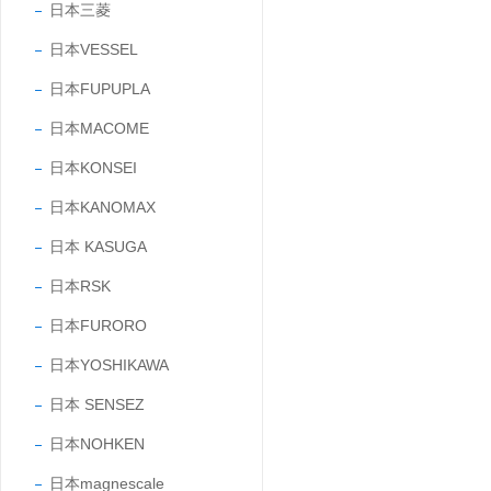
日本三菱
日本VESSEL
日本FUPUPLA
日本MACOME
日本KONSEI
日本KANOMAX
日本 KASUGA
日本RSK
日本FURORO
日本YOSHIKAWA
日本 SENSEZ
日本NOHKEN
日本magnescale