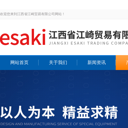
欢迎您来到江西省江崎贸易有限公司网站！
网站首页
关于我们
新闻资讯