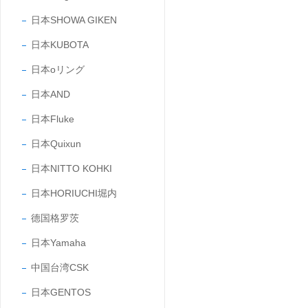
日本SHOWA GIKEN
日本KUBOTA
日本oリング
日本AND
日本Fluke
日本Quixun
日本NITTO KOHKI
日本HORIUCHI堀内
德国格罗茨
日本Yamaha
中国台湾CSK
日本GENTOS