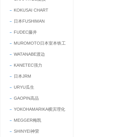
KOKUSAI CHART
日本FUSHIMAN
FUDEC藤井
MUROMOTO日本室本铁工
WATANABE渡边
KANETEC强力
日本JRM
URYU瓜生
GAOPIN高品
YOKOHAMARIKA横滨理化
MEGGER梅凯
SHINYEI神荣