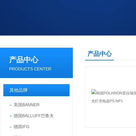
产品中心
产品中心
PRODUCTS CENTER
其他品牌
美国BANNER
德国BALLUFF巴鲁夫
德国IFG