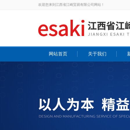
欢迎您来到江西省江崎贸易有限公司网站！
网站首页
关于我们