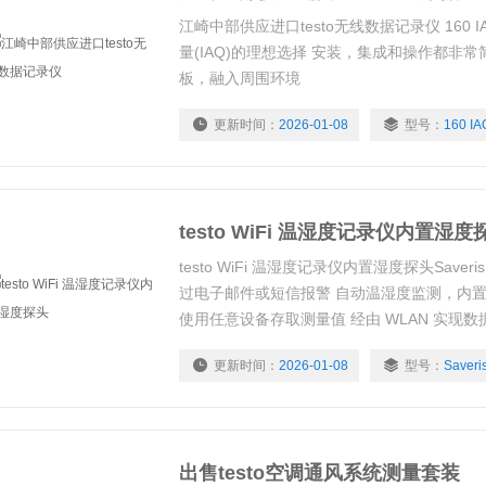
江崎中部供应进口testo无线数据记录仪 160 
量(IAQ)的理想选择 安装，集成和操作都非
板，融入周围环境
更新时间：
2026-01-08
型号：
160 IA
testo WiFi 温湿度记录仪内置湿度
testo WiFi 温湿度记录仪内置湿度探头Saveri
过电子邮件或短信报警 自动温湿度监测，内置
使用任意设备存取测量值 经由 WLAN 实现数
更新时间：
2026-01-08
型号：
Saveri
出售testo空调通风系统测量套装