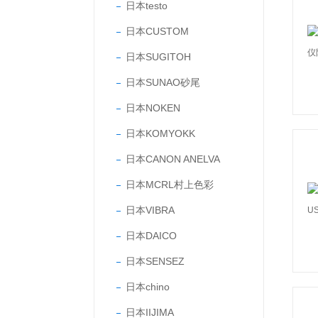
日本testo
日本CUSTOM
日本SUGITOH
日本SUNAO砂尾
日本NOKEN
日本KOMYOKK
日本CANON ANELVA
日本MCRL村上色彩
日本VIBRA
日本DAICO
日本SENSEZ
日本chino
日本IIJIMA