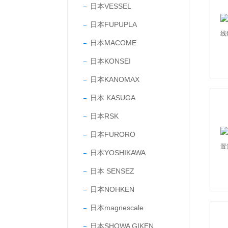
日本VESSEL
日本FUPUPLA
日本MACOME
日本KONSEI
日本KANOMAX
日本 KASUGA
日本RSK
日本FURORO
日本YOSHIKAWA
日本 SENSEZ
日本NOHKEN
日本magnescale
日本SHOWA GIKEN