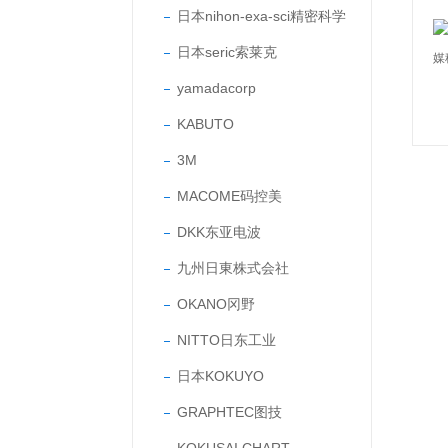
日本nihon-exa-sci精密科学
日本seric索莱克
yamadacorp
KABUTO
3M
MACOME码控美
DKK东亚电波
九州日東株式会社
OKANO冈野
NITTO日东工业
日本KOKUYO
GRAPHTEC图技