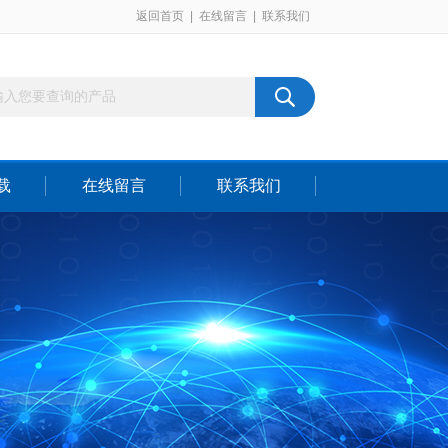
返回首页
|
在线留言
|
联系我们
载
在线留言
联系我们