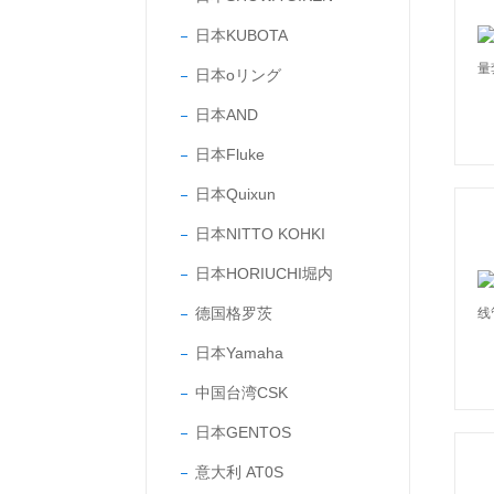
日本KUBOTA
日本oリング
日本AND
日本Fluke
日本Quixun
日本NITTO KOHKI
日本HORIUCHI堀内
德国格罗茨
日本Yamaha
中国台湾CSK
日本GENTOS
意大利 AT0S