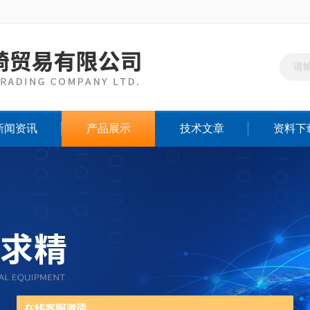
新闻资讯
产品展示
技术文章
资料下