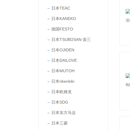
日本TEAC
日本KANEKO
德国FESTO
日本TSUBOSAN 壶三
日本OJIDEN
日本DAILOVE
日本MUTOH
日本rikenkiki
日本欧姆龙
日本SDG
日本东方马达
日本三菱