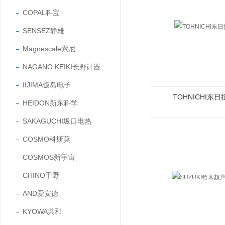
COPAL科宝
SENSEZ静雄
Magnescale索尼
NAGANO KEIKI长野计器
IIJIMA饭岛电子
TOHNICHI东
HEIDON新东科学
SAKAGUCHI坂口电热
COSMO科斯莫
COSMOS新宇宙
CHINO千野
AND爱安德
KYOWA共和