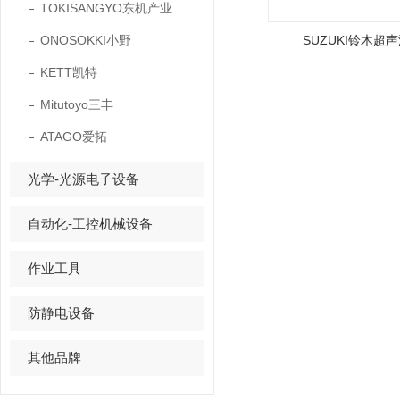
TOKISANGYO东机产业
ONOSOKKI小野
SUZUKI铃木超
KETT凯特
Mitutoyo三丰
ATAGO爱拓
光学-光源电子设备
自动化-工控机械设备
作业工具
防静电设备
其他品牌