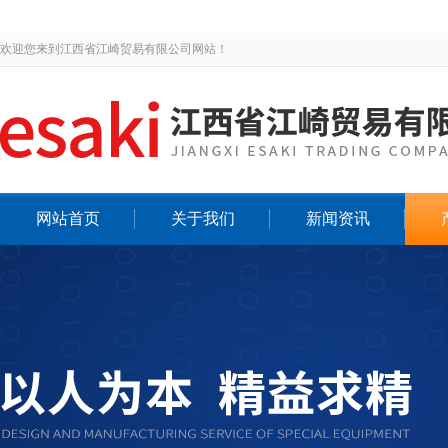
欢迎您来到江西省江崎贸易有限公司网站！
网站首页
关于我们
新闻资讯