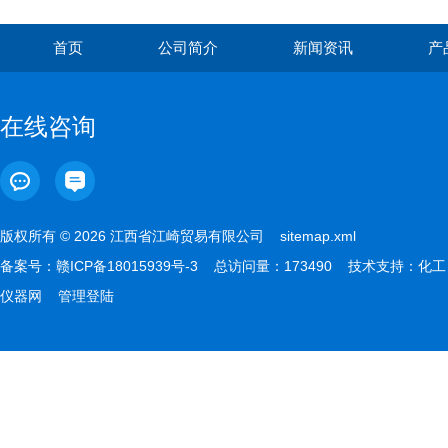
首页
公司简介
新闻资讯
产
在线咨询
版权所有 © 2026 江西省江崎贸易有限公司
sitemap.xml
备案号：
赣ICP备18015939号-3
总访问量：173490 技术支持：
化工
仪器网
管理登陆