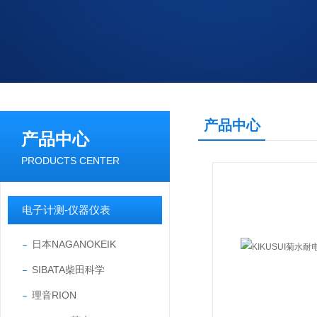
产品中心
产品中心
PRODUCTS CENTER
电子计测-仪器仪表
日本NAGANOKEIK
SIBATA柴田科学
理音RION