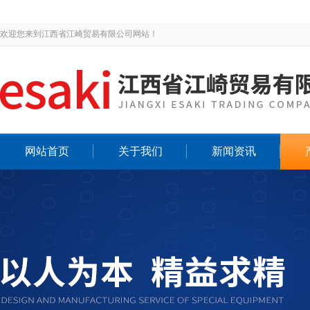
欢迎您来到江西省江崎贸易有限公司网站！
网站首页
关于我们
新闻资讯