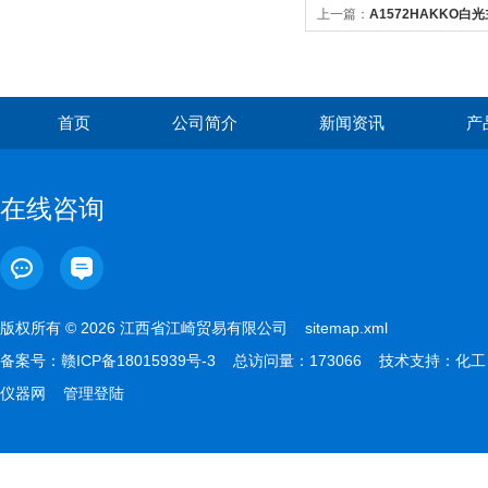
上一篇：
A1572HAKKO白
首页
公司简介
新闻资讯
产
在线咨询
版权所有 © 2026 江西省江崎贸易有限公司
sitemap.xml
备案号：
赣ICP备18015939号-3
总访问量：173066 技术支持：
化工
仪器网
管理登陆