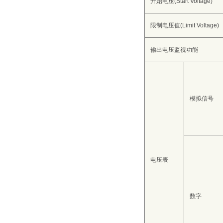
开始电压(Start Voltage)
限制电压值(Limit Voltage)
输出电压监视功能
模拟信号
电压表
数字