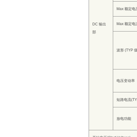
Max 额定电
Max 额定电
DC 输出
部
波形 (TYP 值
电压变动率
短路电流(TY
放电功能