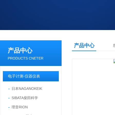
产品中心
产品中心
PRODUCTS CNETER
电子计测-仪器仪表
日本NAGANOKEIK
SIBATA柴田科学
理音RION