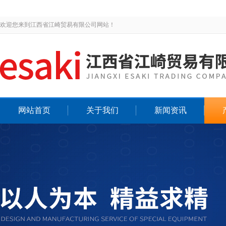
欢迎您来到江西省江崎贸易有限公司网站！
网站首页
关于我们
新闻资讯