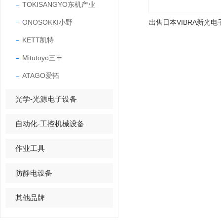
TOKISANGYO东机产业
ONOSOKKI小野
出售日本VIBRA新光
KETT凯特
Mitutoyo三丰
ATAGO爱拓
光学-光源电子设备
自动化-工控机械设备
作业工具
防静电设备
其他品牌