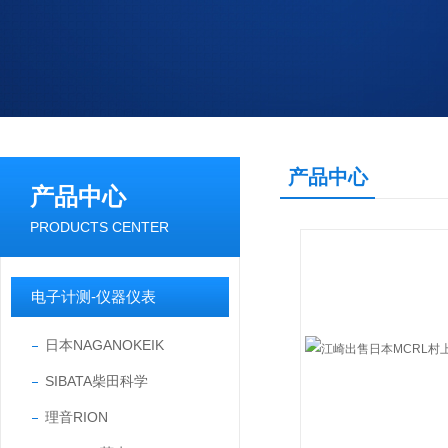
产品中心
产品中心
PRODUCTS CENTER
电子计测-仪器仪表
日本NAGANOKEIK
SIBATA柴田科学
理音RION