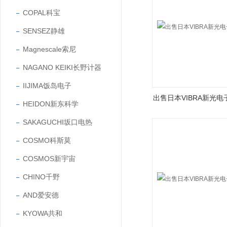
COPAL科宝
SENSEZ静雄
Magnescale索尼
NAGANO KEIKI长野计器
IIJIMA饭岛电子
出售日本VIBRA新光
HEIDON新东科学
SAKAGUCHI坂口电热
COSMO科斯莫
COSMOS新宇宙
CHINO千野
AND爱安德
KYOWA共和