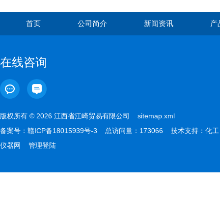
首页
公司简介
新闻资讯
产
在线咨询
版权所有 © 2026 江西省江崎贸易有限公司
sitemap.xml
备案号：
赣ICP备18015939号-3
总访问量：173066 技术支持：
化工
仪器网
管理登陆