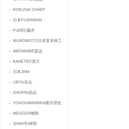
KOKUSAI CHART
日本FUSHIMAN
FUDEC藤井
MUROMOTO日本室本铁工
WATANABE渡边
KANETEC强力
日本JRM
URYU瓜生
GAOPIN高品
YOKOHAMARIKA横滨理化
MEGGER梅凯
SHINYEI神荣