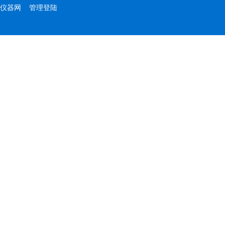
仪器网
管理登陆