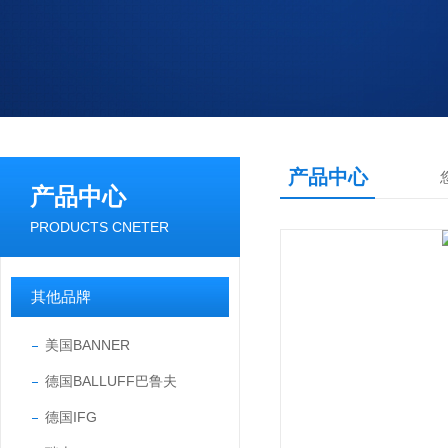
产品中心
产品中心
PRODUCTS CNETER
其他品牌
美国BANNER
德国BALLUFF巴鲁夫
德国IFG