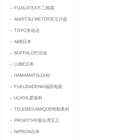
FUJILATEX不二精器
ANRITSU METER安立计器
TOYO东佑达
ABB日本
BUFFALO巴法洛
LUBE日本
HAMAMATSU滨松
FUKUDADENKI福田电机
ULVOIL爱发科
TELEMECAMIQUE特勒美科
PROKITS中国台湾宝工
NIPRON日本