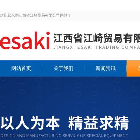
欢迎您来到江西省江崎贸易有限公司网站！
网站首页
关于我们
新闻资讯