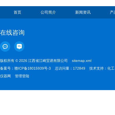
首页
公司简介
新闻资讯
产
在线咨询
版权所有 © 2026 江西省江崎贸易有限公司
sitemap.xml
备案号：
赣ICP备18015939号-3
总访问量：172849 技术支持：
化工
仪器网
管理登陆