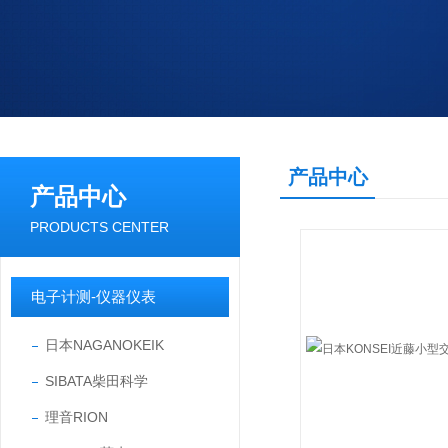
产品中心
产品中心
PRODUCTS CENTER
电子计测-仪器仪表
日本NAGANOKEIK
SIBATA柴田科学
理音RION