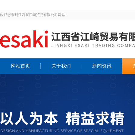
欢迎您来到江西省江崎贸易有限公司网站！
网站首页
关于我们
新闻资讯