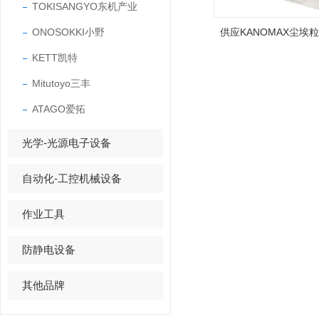
TOKISANGYO东机产业
ONOSOKKI小野
供应KANOMAX尘埃
KETT凯特
Mitutoyo三丰
ATAGO爱拓
光学-光源电子设备
自动化-工控机械设备
作业工具
防静电设备
其他品牌