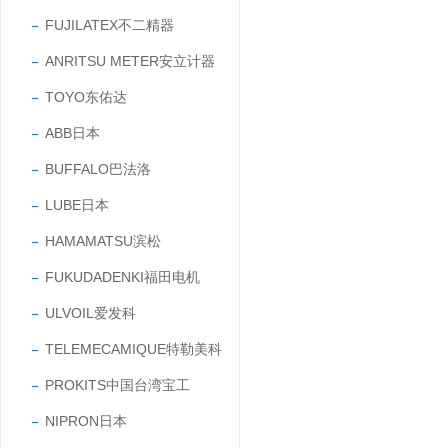
FUJILATEX不二精器
ANRITSU METER安立计器
TOYO东佑达
ABB日本
BUFFALO巴法洛
LUBE日本
HAMAMATSU滨松
FUKUDADENKI福田电机
ULVOIL爱发科
TELEMECAMIQUE特勒美科
PROKITS中国台湾宝工
NIPRON日本