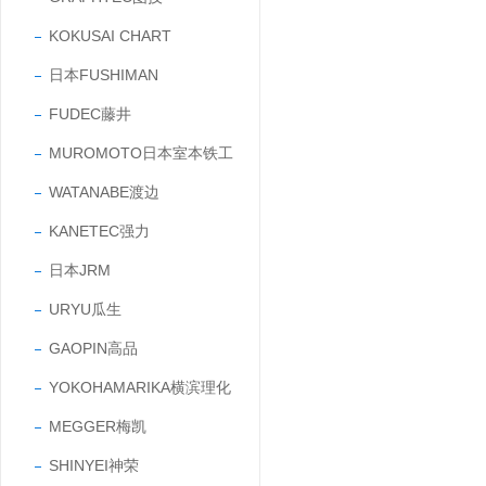
KOKUSAI CHART
日本FUSHIMAN
FUDEC藤井
MUROMOTO日本室本铁工
WATANABE渡边
KANETEC强力
日本JRM
URYU瓜生
GAOPIN高品
YOKOHAMARIKA横滨理化
MEGGER梅凯
SHINYEI神荣