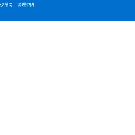
仪器网
管理登陆