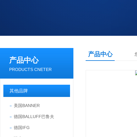
产品中心
产品中心
PRODUCTS CNETER
其他品牌
美国BANNER
德国BALLUFF巴鲁夫
德国IFG