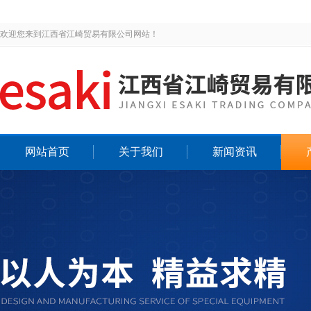
欢迎您来到江西省江崎贸易有限公司网站！
网站首页
关于我们
新闻资讯