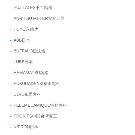
FUJILATEX不二精器
ANRITSU METER安立计器
TOYO东佑达
ABB日本
BUFFALO巴法洛
LUBE日本
HAMAMATSU滨松
FUKUDADENKI福田电机
ULVOIL爱发科
TELEMECAMIQUE特勒美科
PROKITS中国台湾宝工
NIPRON日本