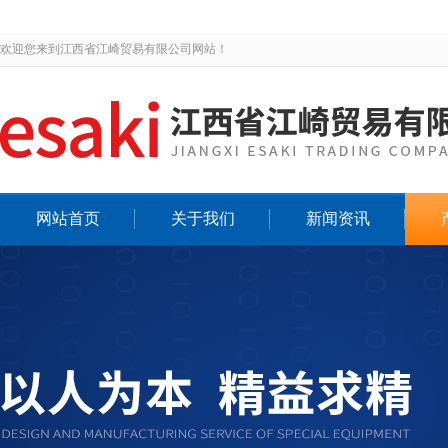
欢迎您来到江西省江崎贸易有限公司网站！
网站首页
关于我们
新闻资讯