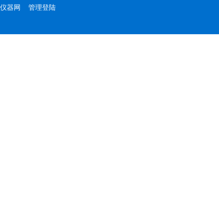
仪器网
管理登陆