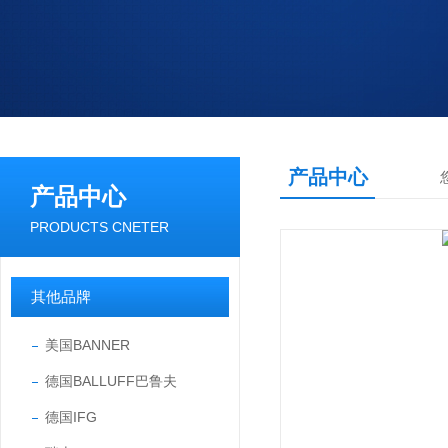
产品中心
产品中心
PRODUCTS CNETER
其他品牌
美国BANNER
德国BALLUFF巴鲁夫
德国IFG