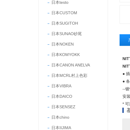
日本testo
日本CUSTOM
日本SUGITOH
日本SUNAO砂尾
日本NOKEN
日本KOMYOKK
NI
日本CANON ANELVA
NI
●
日本MCRL村上色彩
●
日本VIBRA
-
日本DAICO
安装
* 
日本SENSEZ
日本chino
日本IIJIMA