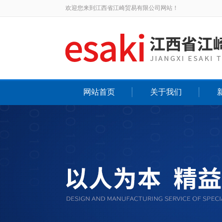
欢迎您来到江西省江崎贸易有限公司网站！
网站首页
关于我们