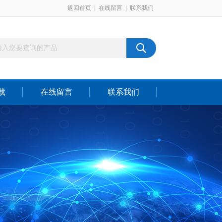
返回首页
|
在线留言
|
联系我们
载
在线留言
联系我们