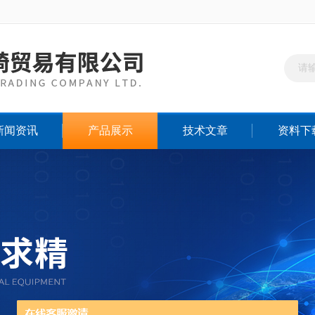
新闻资讯
产品展示
技术文章
资料下