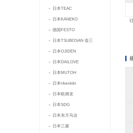
日本TEAC
日本KANEKO
德国FESTO
日本TSUBOSAN 壶三
日本OJIDEN
日本DAILOVE
日本MUTOH
日本rikenkiki
日本欧姆龙
日本SDG
日本东方马达
日本三菱