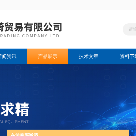
新闻资讯
产品展示
技术文章
资料下