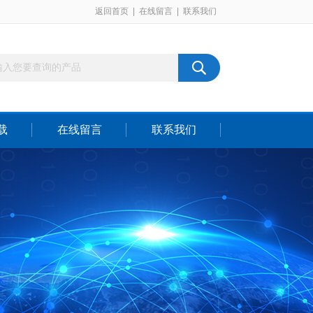
返回首页
|
在线留言
|
联系我们
载
在线留言
联系我们