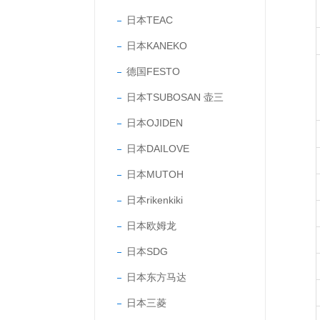
日本TEAC
日本KANEKO
德国FESTO
日本TSUBOSAN 壶三
日本OJIDEN
日本DAILOVE
日本MUTOH
日本rikenkiki
日本欧姆龙
日本SDG
日本东方马达
日本三菱