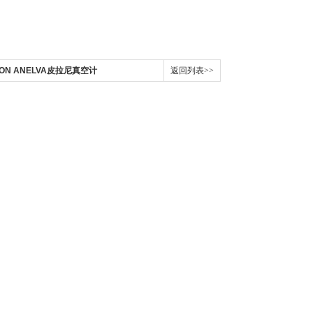
NON ANELVA皮拉尼真空计
返回列表>>