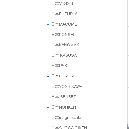
日本VESSEL
日本FUPUPLA
日本MACOME
日本KONSEI
日本KANOMAX
日本 KASUGA
日本RSK
日本FURORO
日本YOSHIKAWA
日本 SENSEZ
日本NOHKEN
日本magnescale
日本SHOWA GIKEN