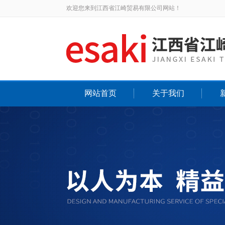
欢迎您来到江西省江崎贸易有限公司网站！
网站首页
关于我们