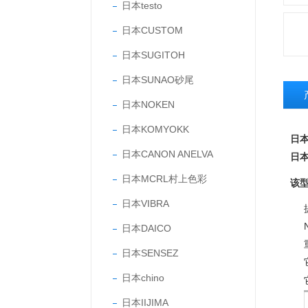
日本testo
日本CUSTOM
日本SUGITOH
日本SUNAO砂尾
日本NOKEN
日本KOMYOKK
日本
日本CANON ANELVA
日本
日本MCRL村上色彩
该型
日本VIBRA
日本DAICO
日本SENSEZ
日本chino
日本IIJIMA