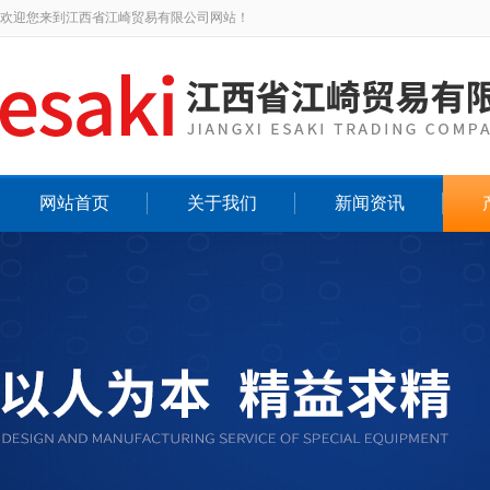
欢迎您来到江西省江崎贸易有限公司网站！
网站首页
关于我们
新闻资讯