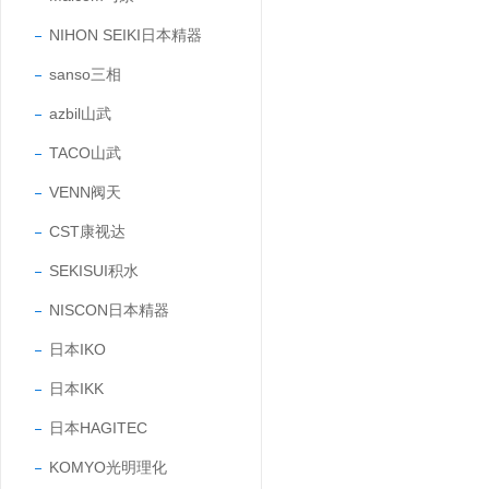
NIHON SEIKI日本精器
sanso三相
azbil山武
TACO山武
VENN阀天
CST康视达
SEKISUI积水
NISCON日本精器
日本IKO
日本IKK
日本HAGITEC
KOMYO光明理化