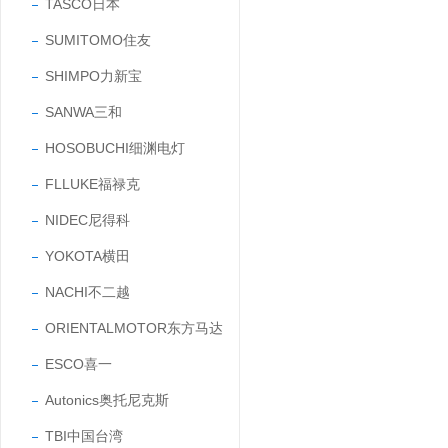
TASCO日本
SUMITOMO住友
SHIMPO力新宝
SANWA三和
HOSOBUCHI细渊电灯
FLLUKE福禄克
NIDEC尼得科
YOKOTA横田
NACHI不二越
ORIENTALMOTOR东方马达
ESCO喜一
Autonics奥托尼克斯
TBI中国台湾