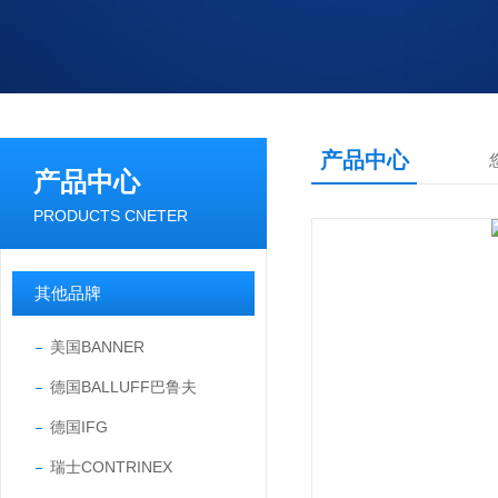
产品中心
产品中心
PRODUCTS CNETER
其他品牌
美国BANNER
德国BALLUFF巴鲁夫
德国IFG
瑞士CONTRINEX