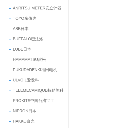
ANRITSU METER安立计器
TOYO东佑达
ABB日本
BUFFALO巴法洛
LUBE日本
HAMAMATSU滨松
FUKUDADENKI福田电机
ULVOIL爱发科
TELEMECAMIQUE特勒美科
PROKITS中国台湾宝工
NIPRON日本
HAKKO白光