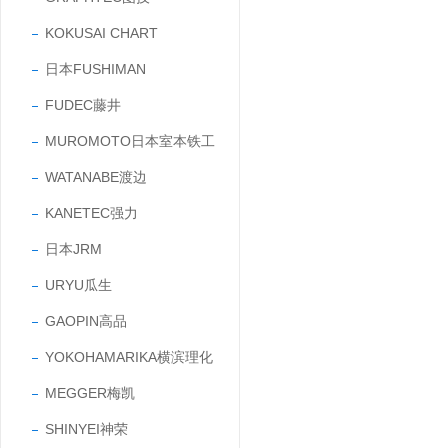
KOKUSAI CHART
日本FUSHIMAN
FUDEC藤井
MUROMOTO日本室本铁工
WATANABE渡边
KANETEC强力
日本JRM
URYU瓜生
GAOPIN高品
YOKOHAMARIKA横滨理化
MEGGER梅凯
SHINYEI神荣