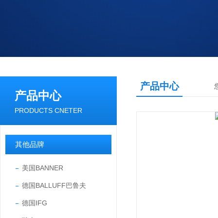
产品中心
产品中心
PRODUCTS CNETER
其他品牌
美国BANNER
德国BALLUFF巴鲁夫
德国IFG