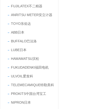
FUJILATEX不二精器
ANRITSU METER安立计器
TOYO东佑达
ABB日本
BUFFALO巴法洛
LUBE日本
HAMAMATSU滨松
FUKUDADENKI福田电机
ULVOIL爱发科
TELEMECAMIQUE特勒美科
PROKITS中国台湾宝工
NIPRON日本