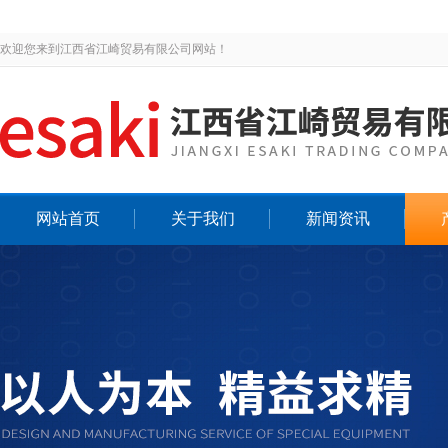
欢迎您来到江西省江崎贸易有限公司网站！
网站首页
关于我们
新闻资讯