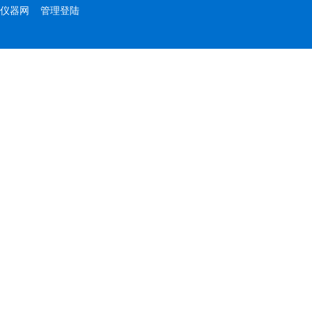
仪器网
管理登陆