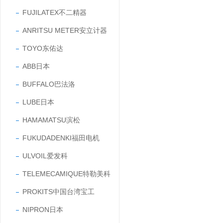
FUJILATEX不二精器
ANRITSU METER安立计器
TOYO东佑达
ABB日本
BUFFALO巴法洛
LUBE日本
HAMAMATSU滨松
FUKUDADENKI福田电机
ULVOIL爱发科
TELEMECAMIQUE特勒美科
PROKITS中国台湾宝工
NIPRON日本