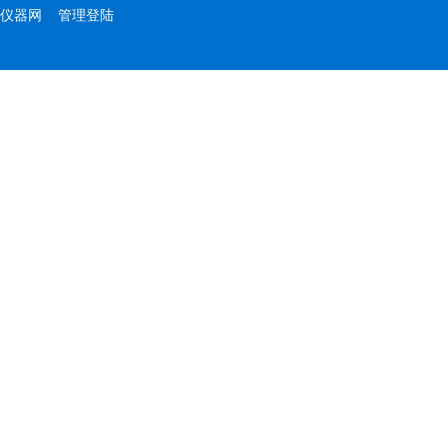
仪器网
管理登陆