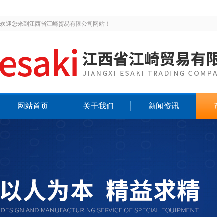
欢迎您来到江西省江崎贸易有限公司网站！
网站首页
关于我们
新闻资讯