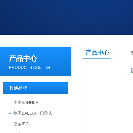
产品中心
产品中心
PRODUCTS CNETER
其他品牌
美国BANNER
德国BALLUFF巴鲁夫
德国IFG