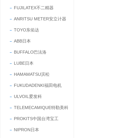
FUJILATEX不二精器
ANRITSU METER安立计器
TOYO东佑达
ABB日本
BUFFALO巴法洛
LUBE日本
HAMAMATSU滨松
FUKUDADENKI福田电机
ULVOIL爱发科
TELEMECAMIQUE特勒美科
PROKITS中国台湾宝工
NIPRON日本