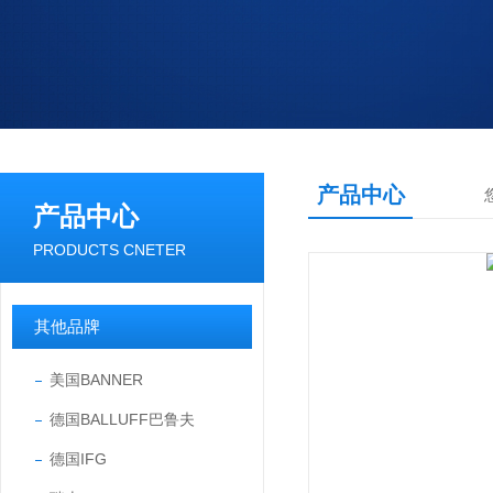
产品中心
产品中心
PRODUCTS CNETER
其他品牌
美国BANNER
德国BALLUFF巴鲁夫
德国IFG