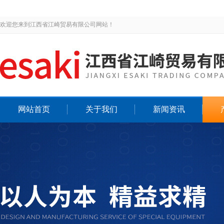
欢迎您来到江西省江崎贸易有限公司网站！
网站首页
关于我们
新闻资讯