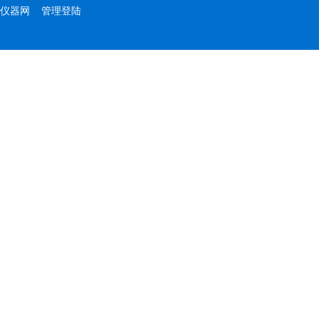
仪器网
管理登陆