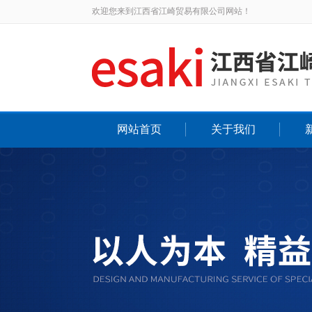
欢迎您来到江西省江崎贸易有限公司网站！
网站首页
关于我们