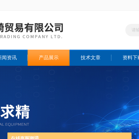
新闻资讯
产品展示
技术文章
资料下