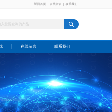
返回首页
|
在线留言
|
联系我们
载
在线留言
联系我们