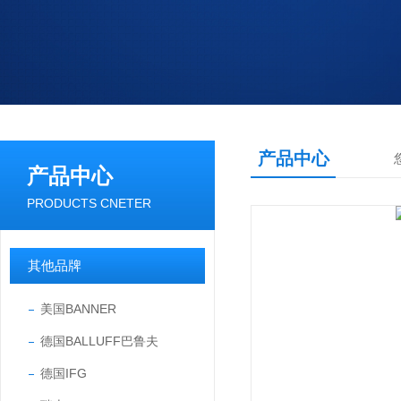
产品中心
产品中心
PRODUCTS CNETER
其他品牌
美国BANNER
德国BALLUFF巴鲁夫
德国IFG