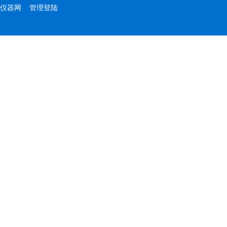
仪器网
管理登陆