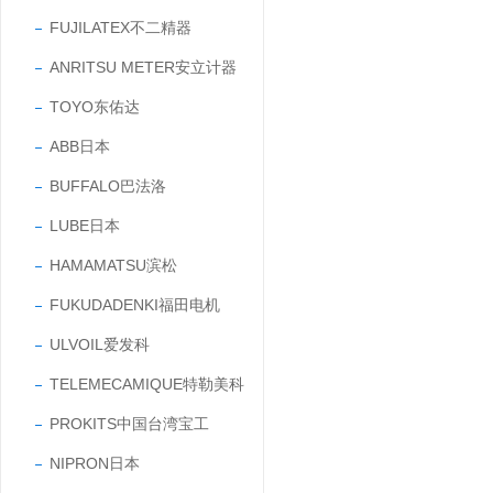
FUJILATEX不二精器
ANRITSU METER安立计器
TOYO东佑达
ABB日本
BUFFALO巴法洛
LUBE日本
HAMAMATSU滨松
FUKUDADENKI福田电机
ULVOIL爱发科
TELEMECAMIQUE特勒美科
PROKITS中国台湾宝工
NIPRON日本