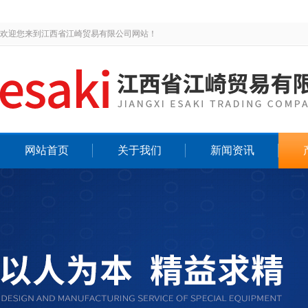
欢迎您来到江西省江崎贸易有限公司网站！
网站首页
关于我们
新闻资讯