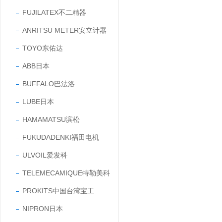
FUJILATEX不二精器
ANRITSU METER安立计器
TOYO东佑达
ABB日本
BUFFALO巴法洛
LUBE日本
HAMAMATSU滨松
FUKUDADENKI福田电机
ULVOIL爱发科
TELEMECAMIQUE特勒美科
PROKITS中国台湾宝工
NIPRON日本