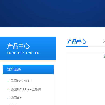
产品中心
产品中心
PRODUCTS CNETER
其他品牌
美国BANNER
德国BALLUFF巴鲁夫
德国IFG