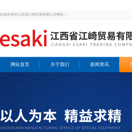
欢迎您来到江西省江崎贸易有限公司网站！
网站首页
关于我们
新闻资讯