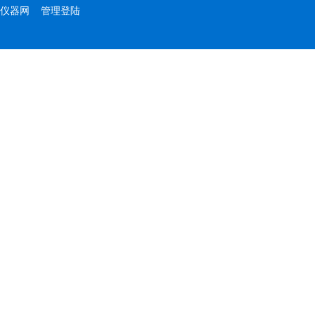
仪器网
管理登陆