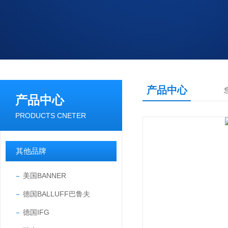
产品中心
产品中心
PRODUCTS CNETER
其他品牌
美国BANNER
德国BALLUFF巴鲁夫
德国IFG