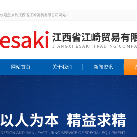
欢迎您来到江西省江崎贸易有限公司网站！
网站首页
关于我们
新闻资讯