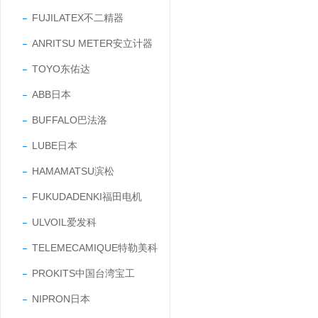
FUJILATEX不二精器
ANRITSU METER安立计器
TOYO东佑达
ABB日本
BUFFALO巴法洛
LUBE日本
HAMAMATSU滨松
FUKUDADENKI福田电机
ULVOIL爱发科
TELEMECAMIQUE特勒美科
PROKITS中国台湾宝工
NIPRON日本