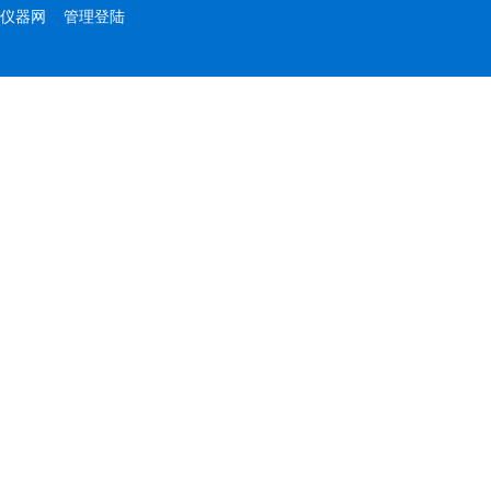
仪器网
管理登陆