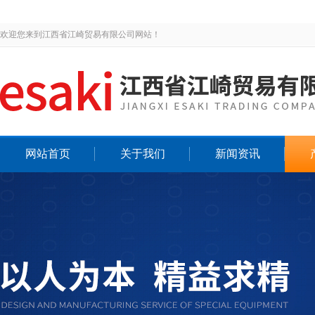
欢迎您来到江西省江崎贸易有限公司网站！
网站首页
关于我们
新闻资讯