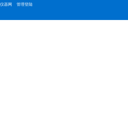
仪器网
管理登陆