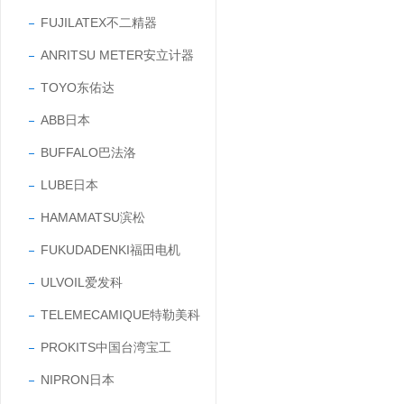
FUJILATEX不二精器
ANRITSU METER安立计器
TOYO东佑达
ABB日本
BUFFALO巴法洛
LUBE日本
HAMAMATSU滨松
FUKUDADENKI福田电机
ULVOIL爱发科
TELEMECAMIQUE特勒美科
PROKITS中国台湾宝工
NIPRON日本