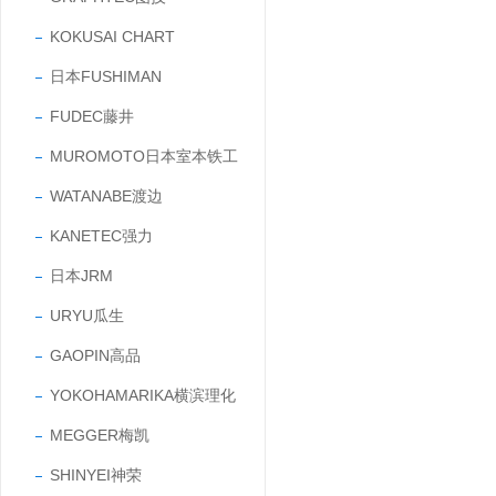
KOKUSAI CHART
日本FUSHIMAN
FUDEC藤井
MUROMOTO日本室本铁工
WATANABE渡边
KANETEC强力
日本JRM
URYU瓜生
GAOPIN高品
YOKOHAMARIKA横滨理化
MEGGER梅凯
SHINYEI神荣