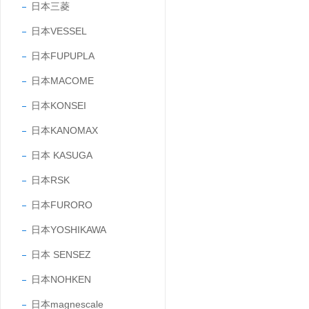
日本三菱
日本VESSEL
日本FUPUPLA
日本MACOME
日本KONSEI
日本KANOMAX
日本 KASUGA
日本RSK
日本FURORO
日本YOSHIKAWA
日本 SENSEZ
日本NOHKEN
日本magnescale