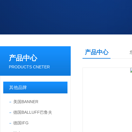
产品中心
产品中心
PRODUCTS CNETER
其他品牌
美国BANNER
德国BALLUFF巴鲁夫
德国IFG