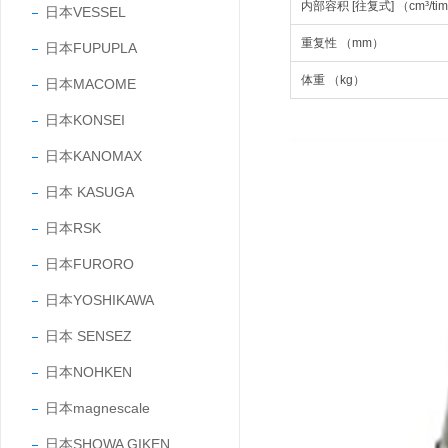
内部容积 [往复式] （cm³/ti
日本VESSEL
重复性 （mm）
日本FUPUPLA
体重 （kg）
日本MACOME
日本KONSEI
日本KANOMAX
日本 KASUGA
日本RSK
日本FURORO
日本YOSHIKAWA
日本 SENSEZ
日本NOHKEN
日本magnescale
日本SHOWA GIKEN