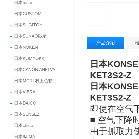
日本testo
日本CUSTOM
日本SUGITOH
日本SUNAO砂尾
产品介绍
日本NOKEN
日本KOMYOKK
日本KONS
日本CANON ANELVA
KET3S2-Z
日本MCRL村上色彩
日本KONS
日本VIBRA
KET3S2-Z
日本DAICO
即使在空气
日本SENSEZ
■ 空气下降
日本chino
由于抓取力
日本IIJIMA