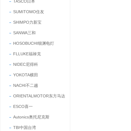
TASCO日本
SUMITOMO住友
SHIMPO力新宝
SANWA三和
HOSOBUCHI细渊电灯
FLLUKE福禄克
NIDEC尼得科
YOKOTA横田
NACHI不二越
ORIENTALMOTOR东方马达
ESCO喜一
Autonics奥托尼克斯
TBI中国台湾