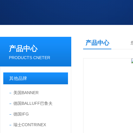
产品中心
产品中心
PRODUCTS CNETER
其他品牌
美国BANNER
德国BALLUFF巴鲁夫
德国IFG
瑞士CONTRINEX