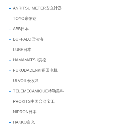
ANRITSU METER安立计器
TOYO东佑达
ABB日本
BUFFALO巴法洛
LUBE日本
HAMAMATSU滨松
FUKUDADENKI福田电机
ULVOIL爱发科
TELEMECAMIQUE特勒美科
PROKITS中国台湾宝工
NIPRON日本
HAKKO白光