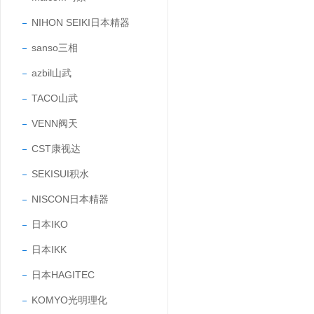
NIHON SEIKI日本精器
sanso三相
azbil山武
TACO山武
VENN阀天
CST康视达
SEKISUI积水
NISCON日本精器
日本IKO
日本IKK
日本HAGITEC
KOMYO光明理化