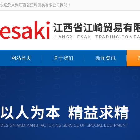
欢迎您来到江西省江崎贸易有限公司网站！
网站首页
关于我们
新闻资讯