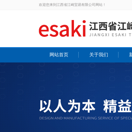
欢迎您来到江西省江崎贸易有限公司网站！
网站首页
关于我们