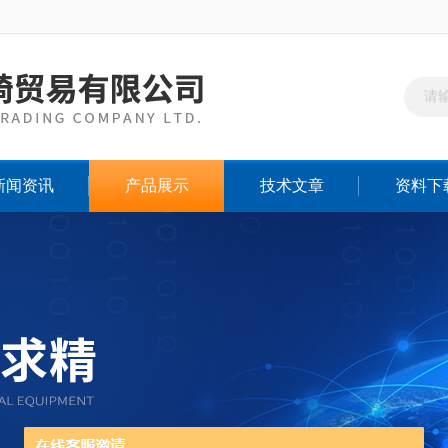
新闻资讯
产品展示
技术文章
资料下