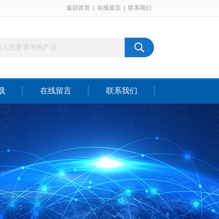
返回首页
|
在线留言
|
联系我们
载
在线留言
联系我们