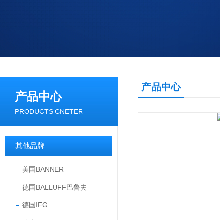
产品中心
产品中心
PRODUCTS CNETER
其他品牌
美国BANNER
德国BALLUFF巴鲁夫
德国IFG