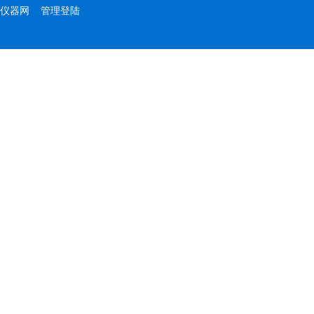
仪器网
管理登陆