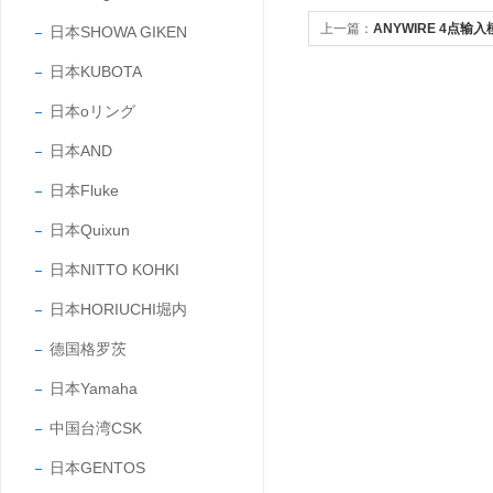
上一篇：
ANYWIRE 4点输入模
日本SHOWA GIKEN
日本KUBOTA
日本oリング
日本AND
日本Fluke
日本Quixun
日本NITTO KOHKI
日本HORIUCHI堀内
德国格罗茨
日本Yamaha
中国台湾CSK
日本GENTOS