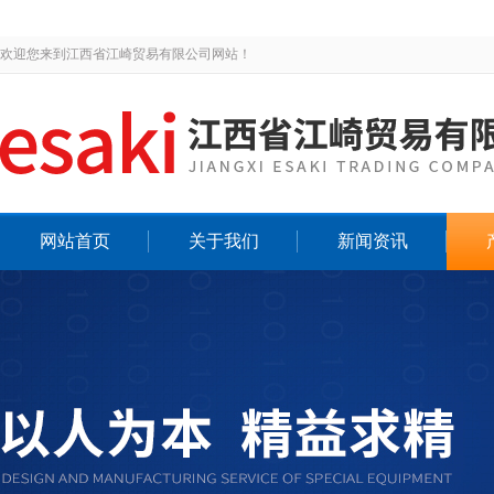
欢迎您来到江西省江崎贸易有限公司网站！
网站首页
关于我们
新闻资讯