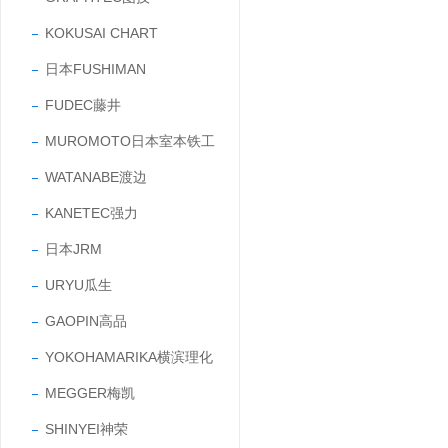
KOKUSAI CHART
日本FUSHIMAN
FUDEC藤井
MUROMOTO日本室本铁工
WATANABE渡边
KANETEC强力
日本JRM
URYU瓜生
GAOPIN高品
YOKOHAMARIKA横滨理化
MEGGER梅凯
SHINYEI神荣