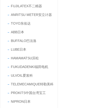
FUJILATEX不二精器
ANRITSU METER安立计器
TOYO东佑达
ABB日本
BUFFALO巴法洛
LUBE日本
HAMAMATSU滨松
FUKUDADENKI福田电机
ULVOIL爱发科
TELEMECAMIQUE特勒美科
PROKITS中国台湾宝工
NIPRON日本