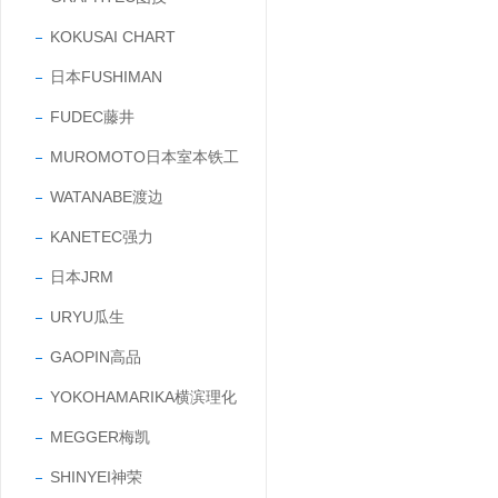
KOKUSAI CHART
日本FUSHIMAN
FUDEC藤井
MUROMOTO日本室本铁工
WATANABE渡边
KANETEC强力
日本JRM
URYU瓜生
GAOPIN高品
YOKOHAMARIKA横滨理化
MEGGER梅凯
SHINYEI神荣