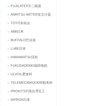
FUJILATEX不二精器
ANRITSU METER安立计器
TOYO东佑达
ABB日本
BUFFALO巴法洛
LUBE日本
HAMAMATSU滨松
FUKUDADENKI福田电机
ULVOIL爱发科
TELEMECAMIQUE特勒美科
PROKITS中国台湾宝工
NIPRON日本