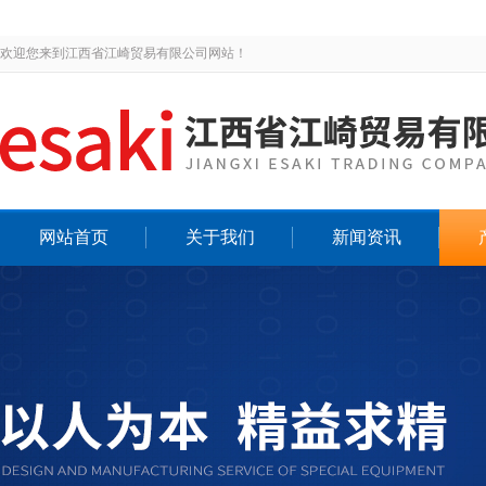
欢迎您来到江西省江崎贸易有限公司网站！
网站首页
关于我们
新闻资讯