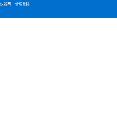
仪器网
管理登陆