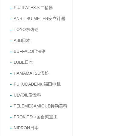
FUJILATEX不二精器
ANRITSU METER安立计器
TOYO东佑达
ABB日本
BUFFALO巴法洛
LUBE日本
HAMAMATSU滨松
FUKUDADENKI福田电机
ULVOIL爱发科
TELEMECAMIQUE特勒美科
PROKITS中国台湾宝工
NIPRON日本