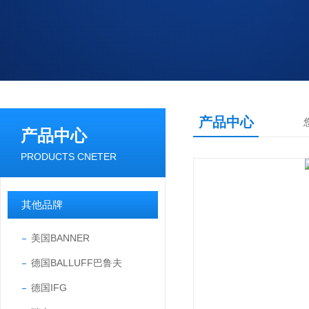
产品中心
产品中心
PRODUCTS CNETER
其他品牌
美国BANNER
德国BALLUFF巴鲁夫
德国IFG