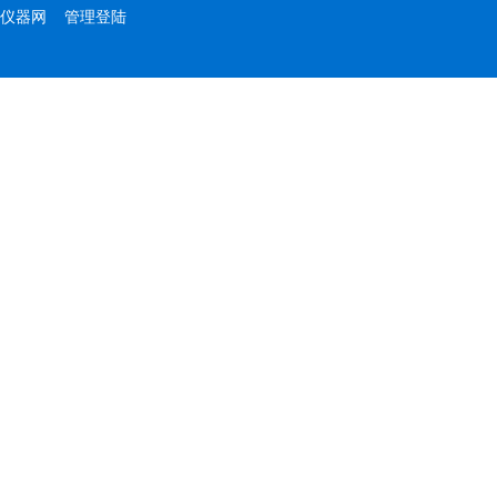
仪器网
管理登陆