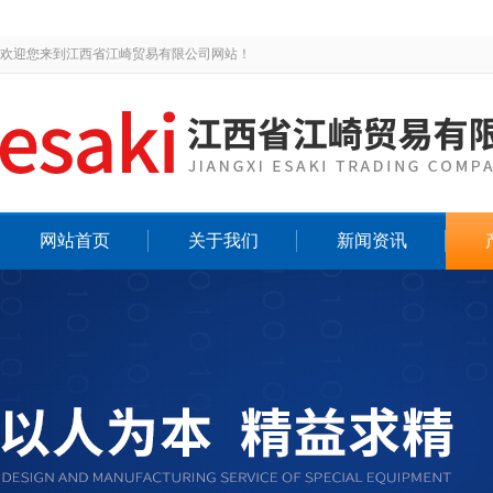
欢迎您来到江西省江崎贸易有限公司网站！
网站首页
关于我们
新闻资讯