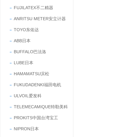
FUJILATEX不二精器
ANRITSU METER安立计器
TOYO东佑达
ABB日本
BUFFALO巴法洛
LUBE日本
HAMAMATSU滨松
FUKUDADENKI福田电机
ULVOIL爱发科
TELEMECAMIQUE特勒美科
PROKITS中国台湾宝工
NIPRON日本