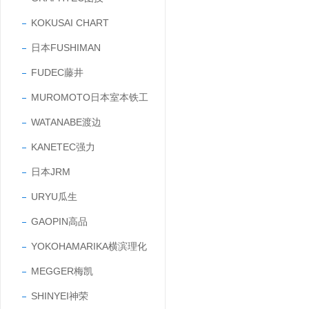
KOKUSAI CHART
日本FUSHIMAN
FUDEC藤井
MUROMOTO日本室本铁工
WATANABE渡边
KANETEC强力
日本JRM
URYU瓜生
GAOPIN高品
YOKOHAMARIKA横滨理化
MEGGER梅凯
SHINYEI神荣