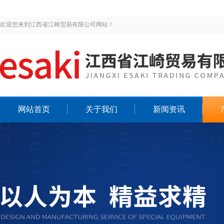
欢迎您来到江西省江崎贸易有限公司网站！
网站首页
关于我们
新闻资讯