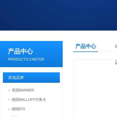
产品中心
产品中心
PRODUCTS CNETER
其他品牌
美国BANNER
德国BALLUFF巴鲁夫
德国IFG