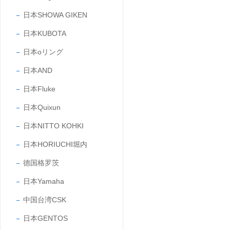
日本SHOWA GIKEN
日本KUBOTA
日本oリング
日本AND
日本Fluke
日本Quixun
日本NITTO KOHKI
日本HORIUCHI堀内
德国格罗茨
日本Yamaha
中国台湾CSK
日本GENTOS