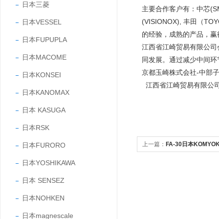
日本三菱
主要合作客户有：中芯(SMIC
(VISIONOX), 丰田
日本VESSEL
的经验，成熟的产品，
日本FUPUPLA
江西省江崎贸易有限公司
日本MACOME
同发展。通过减少中间环
京都玉崎株式会社-中部
日本KONSEI
江西省江崎贸易有限公
日本KANOMAX
日本 KASUGA
日本RSK
上一篇：
FA-30日本KOM
日本FURORO
仪
日本YOSHIKAWA
日本 SENSEZ
日本NOHKEN
日本magnescale