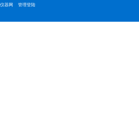
仪器网
管理登陆