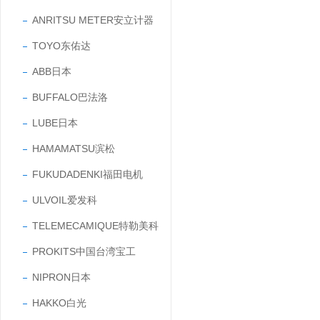
ANRITSU METER安立计器
TOYO东佑达
ABB日本
BUFFALO巴法洛
LUBE日本
HAMAMATSU滨松
FUKUDADENKI福田电机
ULVOIL爱发科
TELEMECAMIQUE特勒美科
PROKITS中国台湾宝工
NIPRON日本
HAKKO白光