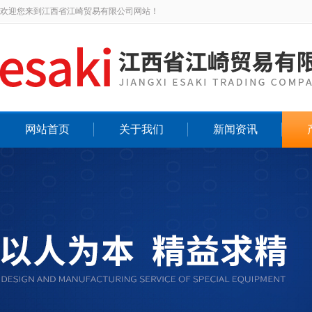
欢迎您来到江西省江崎贸易有限公司网站！
网站首页
关于我们
新闻资讯