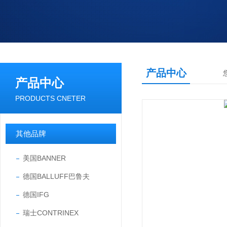
产品中心
产品中心
PRODUCTS CNETER
其他品牌
美国BANNER
德国BALLUFF巴鲁夫
德国IFG
瑞士CONTRINEX