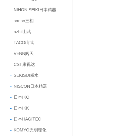
NIHON SEIKI日本精器
sanso三相
azbil山武
TACO山武
VENN阀天
CST康视达
SEKISUI积水
NISCON日本精器
日本IKO
日本IKK
日本HAGITEC
KOMYO光明理化