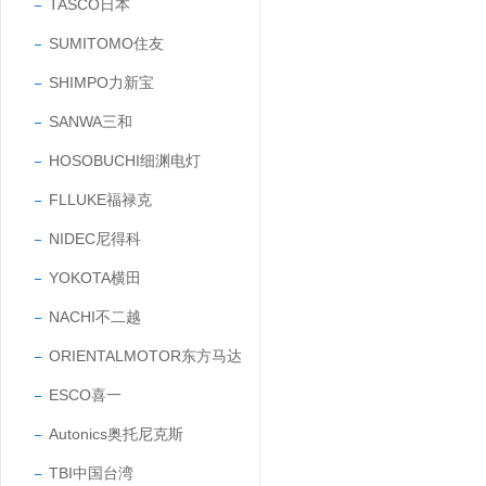
TASCO日本
SUMITOMO住友
SHIMPO力新宝
SANWA三和
HOSOBUCHI细渊电灯
FLLUKE福禄克
NIDEC尼得科
YOKOTA横田
NACHI不二越
ORIENTALMOTOR东方马达
ESCO喜一
Autonics奥托尼克斯
TBI中国台湾