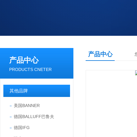
产品中心
产品中心
PRODUCTS CNETER
其他品牌
美国BANNER
德国BALLUFF巴鲁夫
德国IFG