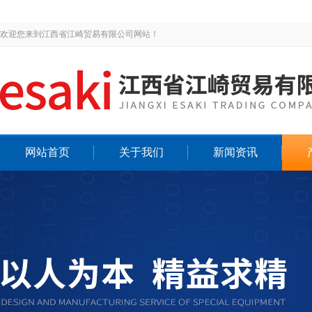
欢迎您来到江西省江崎贸易有限公司网站！
网站首页
关于我们
新闻资讯