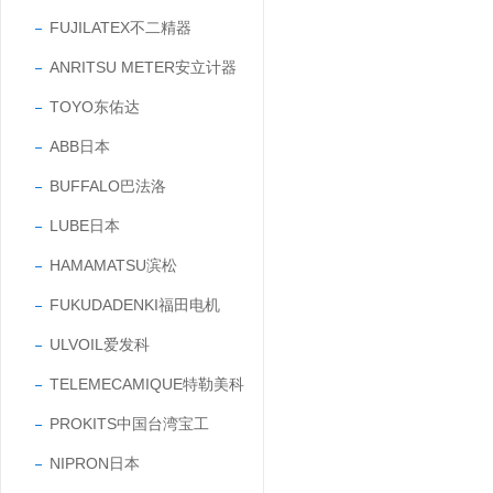
FUJILATEX不二精器
ANRITSU METER安立计器
TOYO东佑达
ABB日本
BUFFALO巴法洛
LUBE日本
HAMAMATSU滨松
FUKUDADENKI福田电机
ULVOIL爱发科
TELEMECAMIQUE特勒美科
PROKITS中国台湾宝工
NIPRON日本