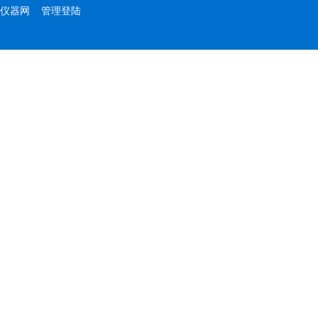
仪器网
管理登陆