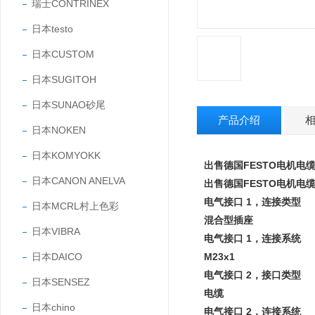
瑞士CONTRINEX
日本testo
日本CUSTOM
日本SUGITOH
日本SUNAO砂尾
产品介绍
日本NOKEN
日本KOMYOKK
出售德国FESTO电机电
日本CANON ANELVA
出售德国FESTO电机电
电气接口 1，连接类型
日本MCRL村上色彩
混合型插座
日本VIBRA
电气接口 1，连接系统
日本DAICO
M23x1
电气接口 2，接口类型
日本SENSEZ
电缆
日本chino
电气接口 2，连接系统