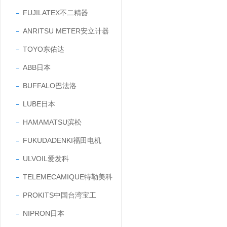
FUJILATEX不二精器
ANRITSU METER安立计器
TOYO东佑达
ABB日本
BUFFALO巴法洛
LUBE日本
HAMAMATSU滨松
FUKUDADENKI福田电机
ULVOIL爱发科
TELEMECAMIQUE特勒美科
PROKITS中国台湾宝工
NIPRON日本