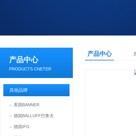
产品中心
产品中心
PRODUCTS CNETER
其他品牌
美国BANNER
德国BALLUFF巴鲁夫
德国IFG