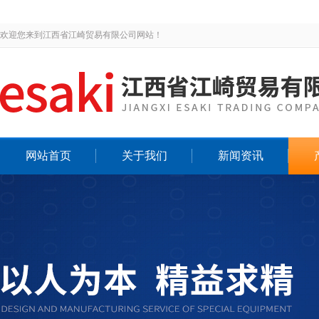
欢迎您来到江西省江崎贸易有限公司网站！
网站首页
关于我们
新闻资讯