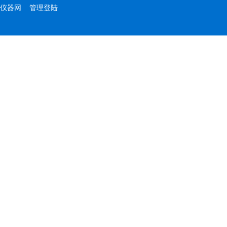
仪器网
管理登陆