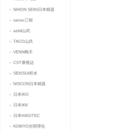
NIHON SEIKI日本精器
sanso三相
azbil山武
TACO山武
VENN阀天
CST康视达
SEKISUI积水
NISCON日本精器
日本IKO
日本IKK
日本HAGITEC
KOMYO光明理化