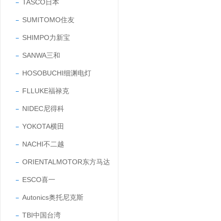
TASCO日本
SUMITOMO住友
SHIMPO力新宝
SANWA三和
HOSOBUCHI细渊电灯
FLLUKE福禄克
NIDEC尼得科
YOKOTA横田
NACHI不二越
ORIENTALMOTOR东方马达
ESCO喜一
Autonics奥托尼克斯
TBI中国台湾