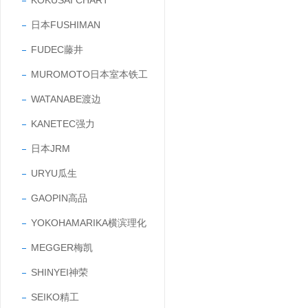
KOKUSAI CHART
日本FUSHIMAN
FUDEC藤井
MUROMOTO日本室本铁工
WATANABE渡边
KANETEC强力
日本JRM
URYU瓜生
GAOPIN高品
YOKOHAMARIKA横滨理化
MEGGER梅凯
SHINYEI神荣
SEIKO精工