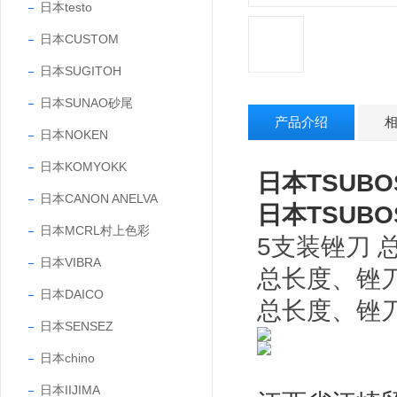
日本testo
日本CUSTOM
日本SUGITOH
日本SUNAO砂尾
产品介绍
日本NOKEN
日本KOMYOKK
日本TSUB
日本CANON ANELVA
日本TSUB
日本MCRL村上色彩
5支装锉刀 总
日本VIBRA
总长度、锉
日本DAICO
总长度、锉
日本SENSEZ
日本chino
日本IIJIMA