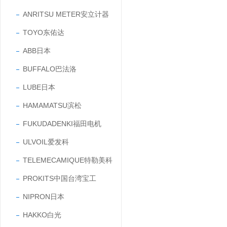
ANRITSU METER安立计器
TOYO东佑达
ABB日本
BUFFALO巴法洛
LUBE日本
HAMAMATSU滨松
FUKUDADENKI福田电机
ULVOIL爱发科
TELEMECAMIQUE特勒美科
PROKITS中国台湾宝工
NIPRON日本
HAKKO白光