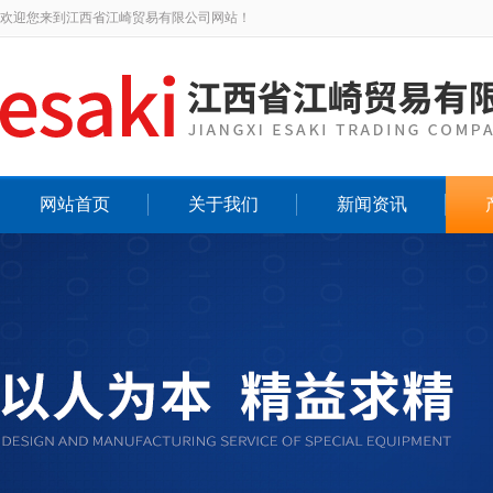
欢迎您来到江西省江崎贸易有限公司网站！
网站首页
关于我们
新闻资讯