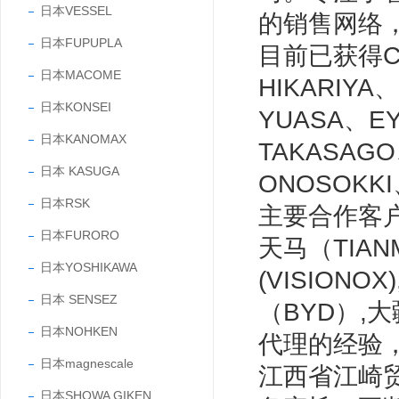
日本VESSEL
的销售网络
日本FUPUPLA
目前已获得CC
日本MACOME
HIKARIYA
日本KONSEI
YUASA、E
日本KANOMAX
TAKASAG
日本 KASUGA
ONOSOKK
日本RSK
主要合作客户有
日本FURORO
天马（TIANM
日本YOSHIKAWA
(VISIONO
日本 SENSEZ
（BYD）,
日本NOHKEN
代理的经验
日本magnescale
江西省江崎
日本SHOWA GIKEN