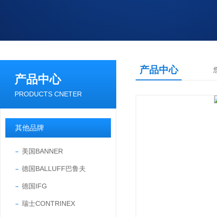
产品中心
产品中心
PRODUCTS CNETER
其他品牌
美国BANNER
德国BALLUFF巴鲁夫
德国IFG
瑞士CONTRINEX