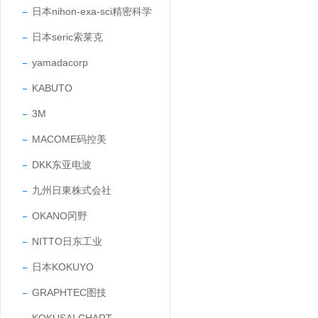
日本nihon-exa-sci精密科学
日本seric索莱克
yamadacorp
KABUTO
3M
MACOME码控美
DKK东亚电波
九州日東株式会社
OKANO冈野
NITTO日东工业
日本KOKUYO
GRAPHTEC图技